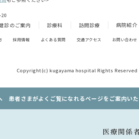
20
病院紹介
健診のご案内
診療科
訪問診療
方
採用情報
よくある質問
交通アクセス
お問い合わせ
Copyright(c) kugayama hospital Rights Reserved
へ 患者さまがよくご覧になれるページをご案内いた
医療関係