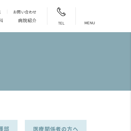
ス
お問い合わせ
科
病院紹介
MENU
TEL
護部
医療関係者の方へ