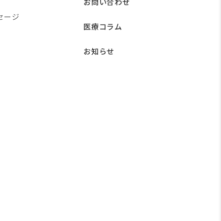
お問い合わせ
セージ
医療コラム
お知らせ