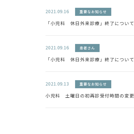
2021.09.16
重要なお知らせ
「小児科 休日外来診療」終了につい
2021.09.16
患者さん
「小児科 休日外来診療」終了につい
2021.09.13
重要なお知らせ
小児科 土曜日の初再診受付時間の変