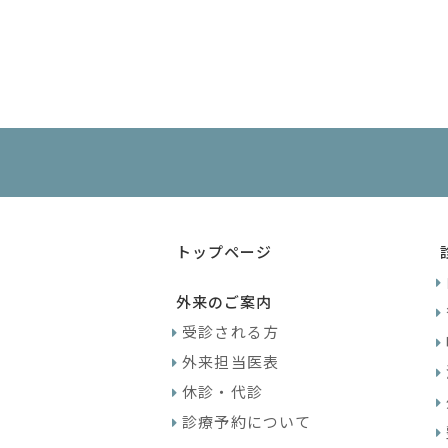
トップページ
外来のご案内
受診される方
外来担当医表
休診・代診
診療予約について