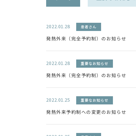
2022.01.28
患者さん
発熱外来（完全予約制）のお知らせ
2022.01.28
重要なお知らせ
発熱外来（完全予約制）のお知らせ
2022.01.25
重要なお知らせ
発熱外来予約制への変更のお知らせ