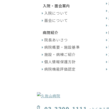
入院・面会案内
入院について
面会について
病院紹介
院長あいさつ
病院概要・施設基準
施設・病棟ご紹介
個人情報保護方針
病院機能評価認定
03-3309-1111
よくある