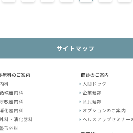
サイトマップ
診療科のご案内
健診のご案内
内科
人間ドック
循環器内科
企業健診
呼吸器内科
区民健診
消化器内科
オプションのご案内
外科・消化器科
ヘルスアップセミナー
整形外科