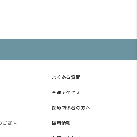
よくある質問
交通アクセス
医療関係者の方へ
のご案内
採用情報