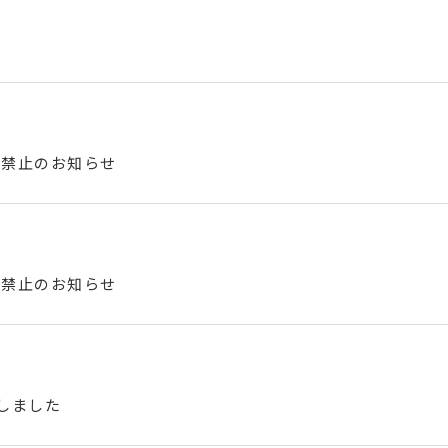
会禁止のお知らせ
会禁止のお知らせ
始しました