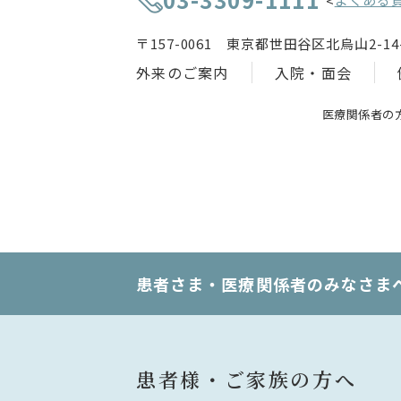
<
〒157-0061 東京都世田谷区北烏山2-14-
外来のご案内
入院・面会
医療関係者の
患者さま・医療関係者のみなさま
患者様・ご家族の方へ