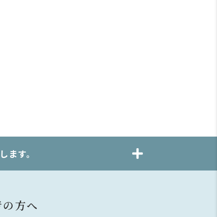
します。
者の方へ