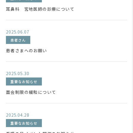
耳鼻科 宮地医師の診療について
2025.06.07
患者さん
患者さまへのお願い
2025.05.30
重要なお知らせ
面会制限の緩和について
2025.04.28
重要なお知らせ