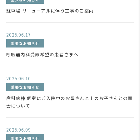
駐車場 リニューアルに伴う工事のご案内
2025.06.17
重要なお知らせ
呼吸器内科受診希望の患者さまへ
2025.06.10
重要なお知らせ
産科病棟 個室にご入院中のお母さんと上のお子さんとの面
会について
2025.06.09
重要なお知らせ