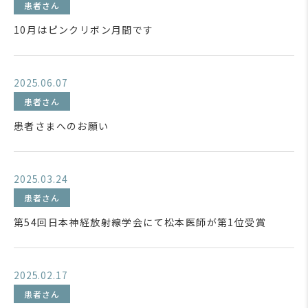
患者さん
10月はピンクリボン月間です
2025.06.07
患者さん
患者さまへのお願い
2025.03.24
患者さん
第54回日本神経放射線学会にて松本医師が第1位受賞
2025.02.17
患者さん