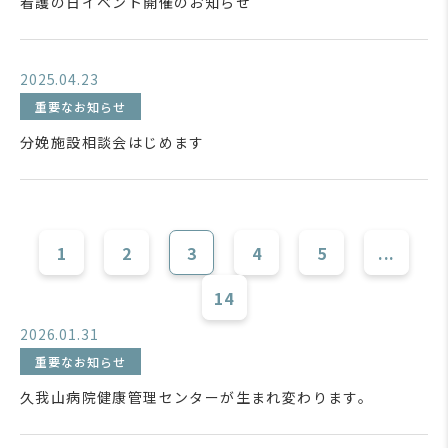
看護の日イベント開催のお知らせ
2025.04.23
重要なお知らせ
分娩施設相談会はじめます
1
2
3
4
5
...
14
2026.01.31
重要なお知らせ
久我山病院健康管理センターが生まれ変わります。