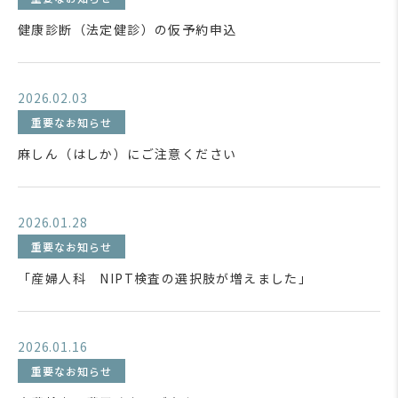
健康診断（法定健診）の仮予約申込
2026.02.03
重要なお知らせ
麻しん（はしか）にご注意ください
2026.01.28
重要なお知らせ
「産婦人科 NIPT検査の選択肢が増えました」
2026.01.16
重要なお知らせ