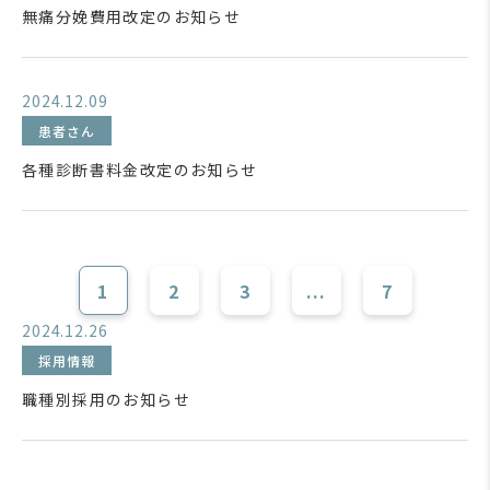
無痛分娩費用改定のお知らせ
2024.12.09
患者さん
各種診断書料金改定のお知らせ
1
2
3
...
7
2024.12.26
採用情報
職種別採用のお知らせ