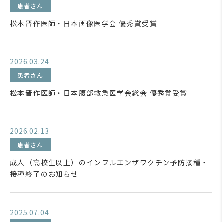
患者さん
松本晋作医師・日本画像医学会 優秀賞受賞
2026.03.24
患者さん
松本晋作医師・日本腹部救急医学会総会 優秀賞受賞
2026.02.13
患者さん
成人（高校生以上）のインフルエンザワクチン予防接種・
接種終了のお知らせ
2025.07.04