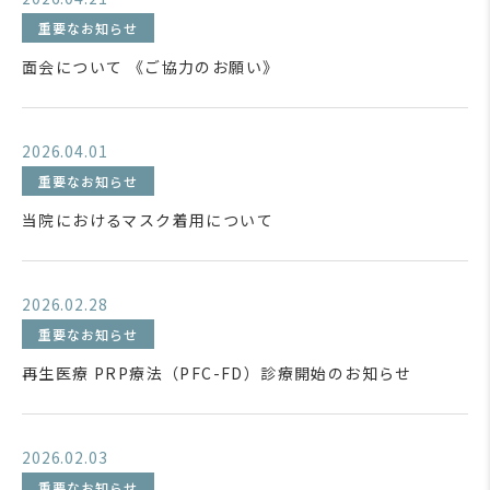
重要なお知らせ
面会について 《ご協力のお願い》
2026.04.01
重要なお知らせ
当院におけるマスク着用について
2026.02.28
重要なお知らせ
再生医療 PRP療法（PFC-FD）診療開始のお知らせ
2026.02.03
重要なお知らせ