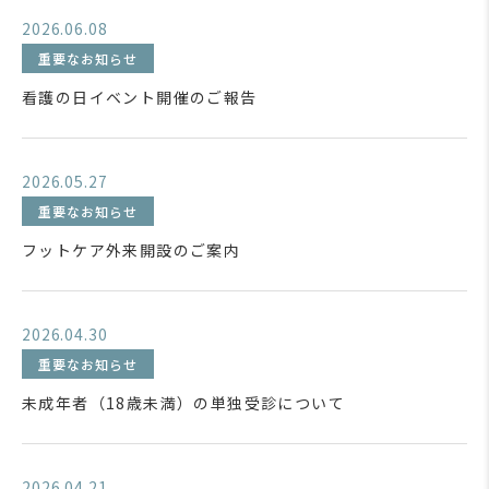
2026.06.08
重要なお知らせ
看護の日イベント開催のご報告
2026.05.27
重要なお知らせ
フットケア外来開設のご案内
2026.04.30
重要なお知らせ
未成年者（18歳未満）の単独受診について
2026.04.21