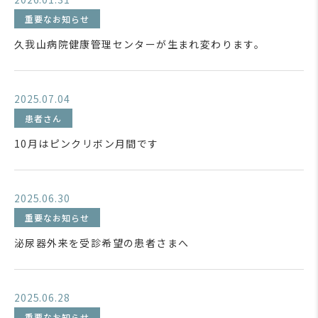
重要なお知らせ
久我山病院健康管理センターが生まれ変わります。
2025.07.04
患者さん
10月はピンクリボン月間です
2025.06.30
重要なお知らせ
泌尿器外来を受診希望の患者さまへ
2025.06.28
重要なお知らせ