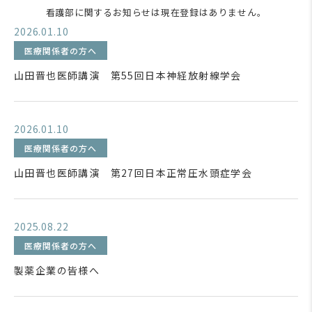
看護部に関するお知らせは現在登録はありません。
2026.01.10
医療関係者の方へ
山田晋也医師講演 第55回日本神経放射線学会
2026.01.10
医療関係者の方へ
山田晋也医師講演 第27回日本正常圧水頭症学会
2025.08.22
医療関係者の方へ
製薬企業の皆様へ