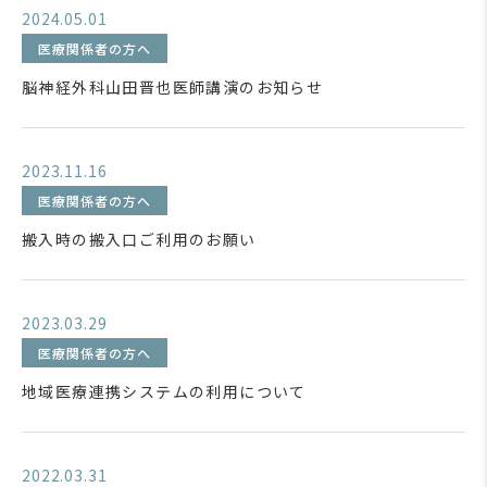
2024.05.01
医療関係者の方へ
脳神経外科山田晋也医師講演のお知らせ
2023.11.16
医療関係者の方へ
搬入時の搬入口ご利用のお願い
2023.03.29
医療関係者の方へ
地域医療連携システムの利用について
2022.03.31