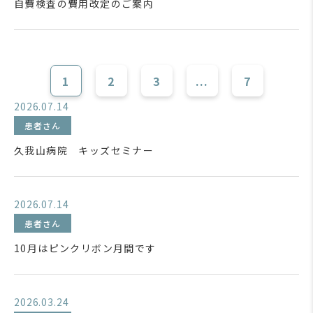
自費検査の費用改定のご案内
1
2
3
...
7
2026.07.14
患者さん
久我山病院 キッズセミナー
2026.07.14
患者さん
10月はピンクリボン月間です
2026.03.24