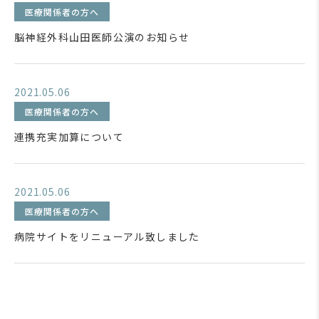
医療関係者の方へ
脳神経外科山田医師公演のお知らせ
2021.05.06
医療関係者の方へ
連携充実加算について
2021.05.06
医療関係者の方へ
病院サイトをリニューアル致しました