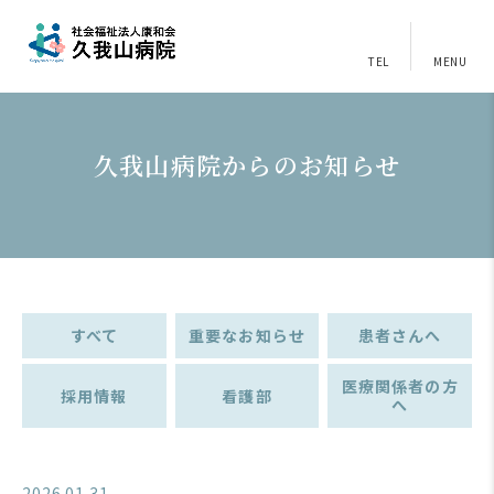
TEL
MENU
久我山病院からのお知らせ
すべて
重要なお知らせ
患者さんへ
医療関係者の方
採用情報
看護部
へ
2026.01.31