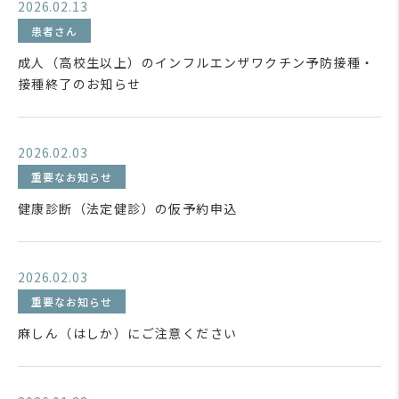
2026.02.13
患者さん
成人（高校生以上）のインフルエンザワクチン予防接種・
接種終了のお知らせ
2026.02.03
重要なお知らせ
健康診断（法定健診）の仮予約申込
2026.02.03
重要なお知らせ
麻しん（はしか）にご注意ください