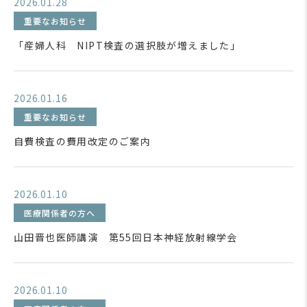
2026.01.28
重要なお知らせ
「産婦人科 NIPT検査の選択肢が増えました」
2026.01.16
重要なお知らせ
自費検査の費用改定のご案内
2026.01.10
医療関係者の方へ
山田晋也医師講演 第55回日本神経放射線学会
2026.01.10