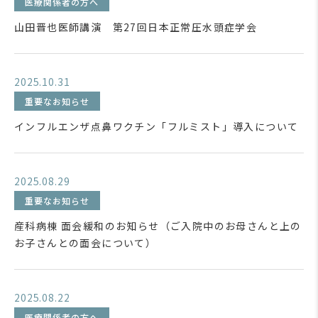
医療関係者の方へ
山田晋也医師講演 第27回日本正常圧水頭症学会
2025.10.31
重要なお知らせ
インフルエンザ点鼻ワクチン「フルミスト」導入について
2025.08.29
重要なお知らせ
産科病棟 面会緩和のお知らせ（ご入院中のお母さんと上の
お子さんとの面会について）
2025.08.22
医療関係者の方へ