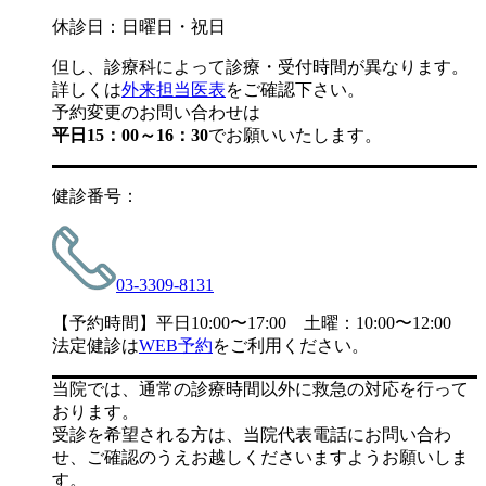
休診日：日曜日・祝日
但し、診療科によって診療・受付時間が異なります。
詳しくは
外来担当医表
をご確認下さい。
予約変更のお問い合わせは
平日15：00～16：30
でお願いいたします。
健診番号：
03-3309-8131
【予約時間】平日10:00〜17:00 土曜：10:00〜12:00
法定健診は
WEB予約
をご利用ください。
当院では、通常の診療時間以外に救急の対応を行って
おります。
受診を希望される方は、当院代表電話にお問い合わ
せ、ご確認のうえお越しくださいますようお願いしま
す。