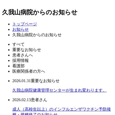
久我山病院からのお知らせ
トップページ
お知らせ
久我山病院からのお知らせ
すべて
重要なお知らせ
患者さんへ
採用情報
看護部
医療関係者の方へ
2026.01.31
重要なお知らせ
久我山病院健康管理センターが生まれ変わります。
2026.02.13
患者さん
成人（高校生以上）のインフルエンザワクチン予防接
種・接種終了のお知らせ