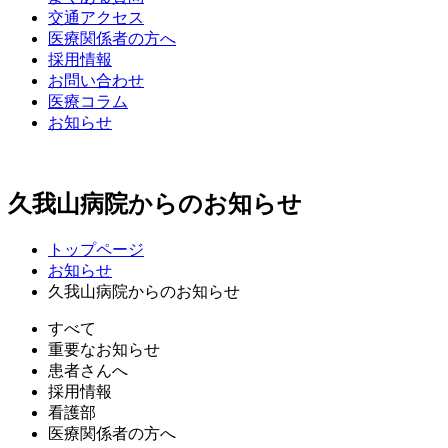
交通アクセス
医療関係者の方へ
採用情報
お問い合わせ
医療コラム
お知らせ
久我山病院からのお知らせ
トップページ
お知らせ
久我山病院からのお知らせ
すべて
重要なお知らせ
患者さんへ
採用情報
看護部
医療関係者の方へ