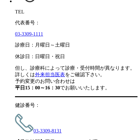
TEL
代表番号：
03-3309-1111
診療日：月曜日～土曜日
休診日：日曜日・祝日
但し、診療科によって診療・受付時間が異なります。
詳しくは
外来担当医表
をご確認下さい。
予約変更のお問い合わせは
平日15：00～16：30
でお願いいたします。
健診番号：
03-3309-8131