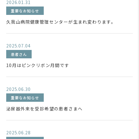
2026.01.31
重要なお知らせ
久我山病院健康管理センターが生まれ変わります。
2025.07.04
患者さん
10月はピンクリボン月間です
2025.06.30
重要なお知らせ
泌尿器外来を受診希望の患者さまへ
2025.06.28