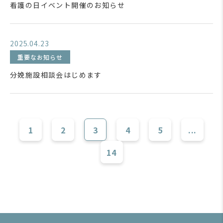
看護の日イベント開催のお知らせ
2025.04.23
重要なお知らせ
分娩施設相談会はじめます
1
2
3
4
5
...
14