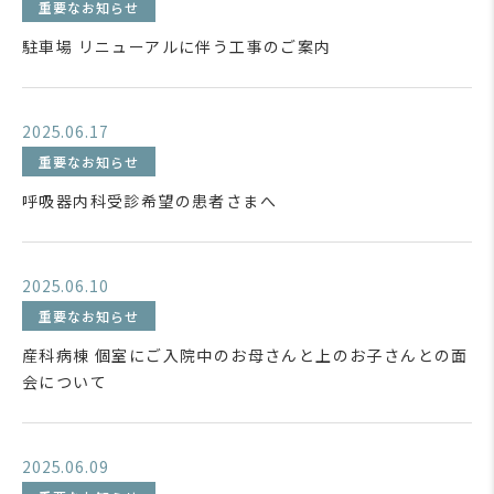
重要なお知らせ
駐車場 リニューアルに伴う工事のご案内
2025.06.17
重要なお知らせ
呼吸器内科受診希望の患者さまへ
2025.06.10
重要なお知らせ
産科病棟 個室にご入院中のお母さんと上のお子さんとの面
会について
2025.06.09