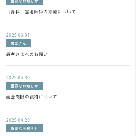
重要なお知らせ
耳鼻科 宮地医師の診療について
2025.06.07
患者さん
患者さまへのお願い
2025.05.30
重要なお知らせ
面会制限の緩和について
2025.04.28
重要なお知らせ