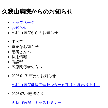
久我山病院からのお知らせ
トップページ
お知らせ
久我山病院からのお知らせ
すべて
重要なお知らせ
患者さんへ
採用情報
看護部
医療関係者の方へ
2026.01.31
重要なお知らせ
久我山病院健康管理センターが生まれ変わります。
2026.07.14
患者さん
久我山病院 キッズセミナー