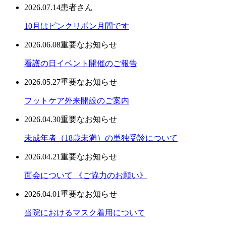
2026.07.14
患者さん
10月はピンクリボン月間です
2026.06.08
重要なお知らせ
看護の日イベント開催のご報告
2026.05.27
重要なお知らせ
フットケア外来開設のご案内
2026.04.30
重要なお知らせ
未成年者（18歳未満）の単独受診について
2026.04.21
重要なお知らせ
面会について 《ご協力のお願い》
2026.04.01
重要なお知らせ
当院におけるマスク着用について