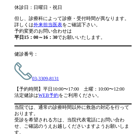
休診日：日曜日・祝日
但し、診療科によって診療・受付時間が異なります。
詳しくは
外来担当医表
をご確認下さい。
予約変更のお問い合わせは
平日15：00～16：30
でお願いいたします。
健診番号：
03-3309-8131
【予約時間】平日10:00〜17:00 土曜：10:00〜12:00
法定健診は
WEB予約
をご利用ください。
当院では、通常の診療時間以外に救急の対応を行って
おります。
受診を希望される方は、当院代表電話にお問い合わ
せ、ご確認のうえお越しくださいますようお願いしま
す。