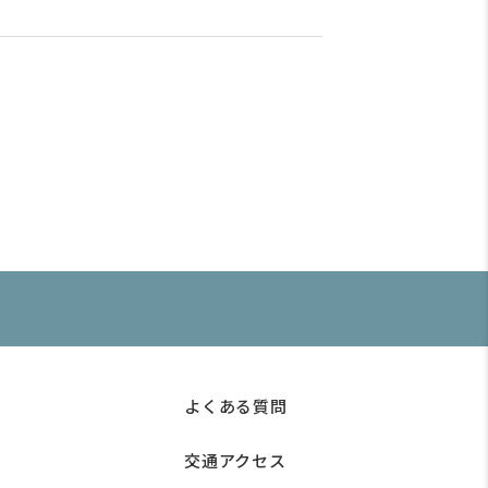
よくある質問
交通アクセス