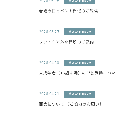
2026.06.08
重要なお知らせ
看護の日イベント開催のご報告
2026.05.27
重要なお知らせ
フットケア外来開設のご案内
2026.04.30
重要なお知らせ
未成年者（18歳未満）の単独受診につ
2026.04.21
重要なお知らせ
面会について 《ご協力のお願い》