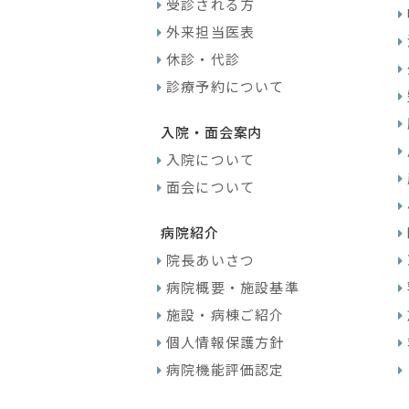
受診される方
外来担当医表
休診・代診
診療予約について
入院・面会案内
入院について
面会について
病院紹介
院長あいさつ
病院概要・施設基準
施設・病棟ご紹介
個人情報保護方針
病院機能評価認定