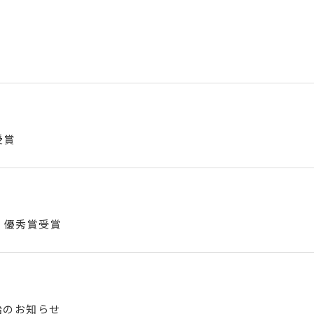
受賞
 優秀賞受賞
開始のお知らせ