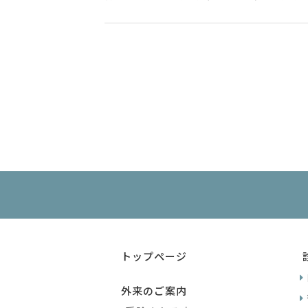
トップページ
外来のご案内