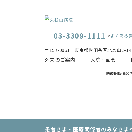
03-3309-1111
よくある
<
〒157-0061 東京都世田谷区北烏山2-14-
外来のご案内
入院・面会
医療関係者の
患者さま・医療関係者のみなさま