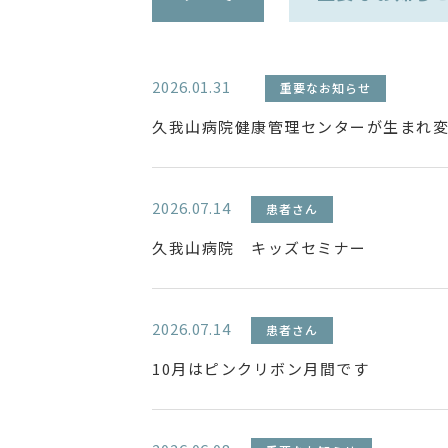
2026.01.31
重要なお知らせ
久我山病院健康管理センターが生まれ
2026.07.14
患者さん
久我山病院 キッズセミナー
2026.07.14
患者さん
10月はピンクリボン月間です