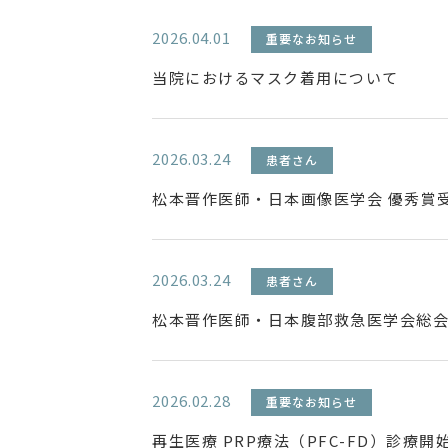
2026.04.01
重要なお知らせ
当院におけるマスク着用について
2026.03.24
患者さん
松本晋作医師・日本画像医学会 優秀賞
2026.03.24
患者さん
松本晋作医師・日本腹部救急医学会総会
2026.02.28
重要なお知らせ
再生医療 PRP療法（PFC-FD）診療