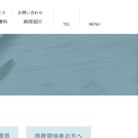
セス
お問い合わせ
療科
病院紹介
TEL
MENU
護部
医療関係者の方へ