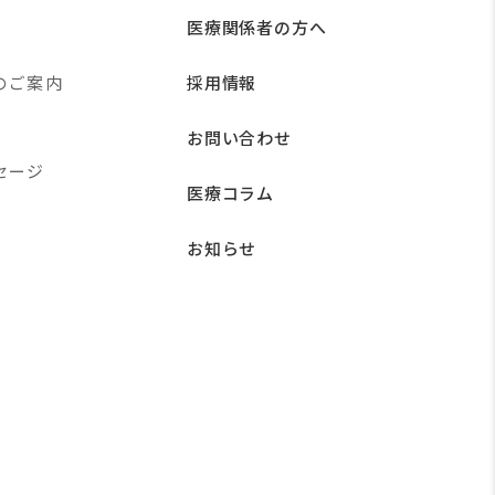
医療関係者の方へ
のご案内
採用情報
お問い合わせ
セージ
医療コラム
お知らせ