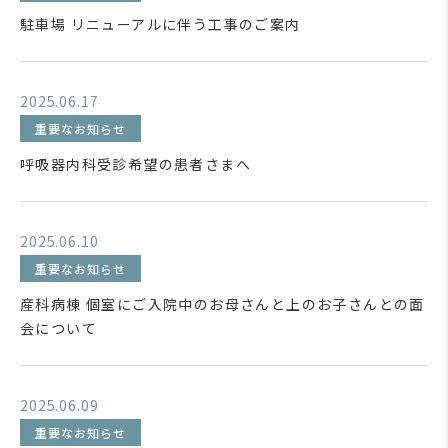
駐車場 リニューアルに伴う工事のご案内
2025.06.17
重要なお知らせ
呼吸器内科受診希望の患者さまへ
2025.06.10
重要なお知らせ
産科病棟 個室にご入院中のお母さんと上のお子さんとの面
会について
2025.06.09
重要なお知らせ