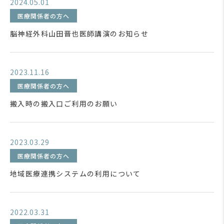
2024.05.01
医療関係者の方へ
脳神経外科山田晋也医師講演のお知らせ
2023.11.16
医療関係者の方へ
搬入時の搬入口ご利用のお願い
2023.03.29
医療関係者の方へ
地域医療連携システムの利用について
2022.03.31