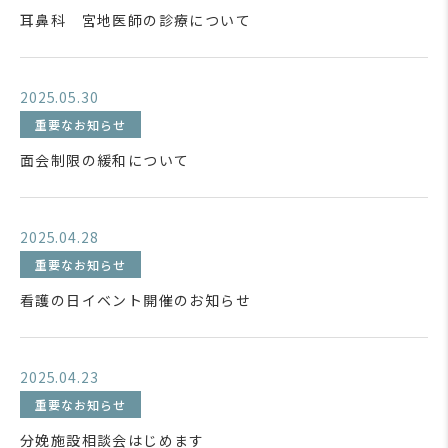
耳鼻科 宮地医師の診療について
2025.05.30
重要なお知らせ
面会制限の緩和について
2025.04.28
重要なお知らせ
看護の日イベント開催のお知らせ
2025.04.23
重要なお知らせ
分娩施設相談会はじめます