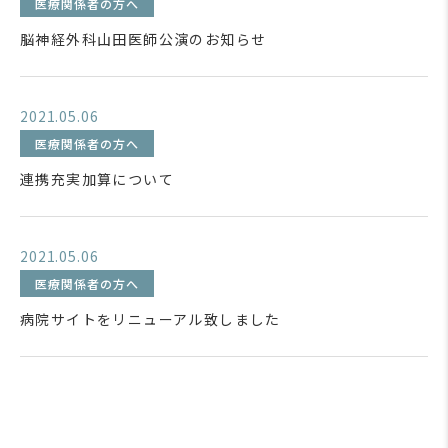
医療関係者の方へ
脳神経外科山田医師公演のお知らせ
2021.05.06
医療関係者の方へ
連携充実加算について
2021.05.06
医療関係者の方へ
病院サイトをリニューアル致しました