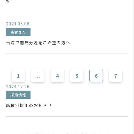
せ
2021.05.06
患者さん
当院で無痛分娩をご希望の方へ
1
...
4
5
6
7
2024.12.26
採用情報
職種別採用のお知らせ