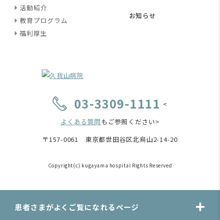
活動紹介
お知らせ
教育プログラム
福利厚生
03-3309-1111
<
よくある質問
もご参照ください>
〒157-0061 東京都世田谷区北烏山2-14-20
Copyright(c) kugayama hospital Rights Reserved
患者さまがよくご覧になれるページ