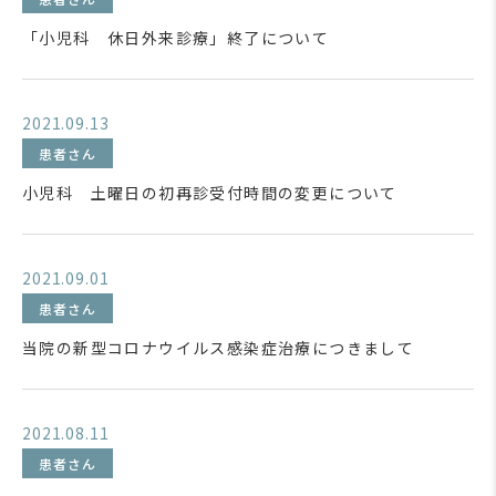
「小児科 休日外来診療」終了について
2021.09.13
患者さん
小児科 土曜日の初再診受付時間の変更について
2021.09.01
患者さん
当院の新型コロナウイルス感染症治療につきまして
2021.08.11
患者さん