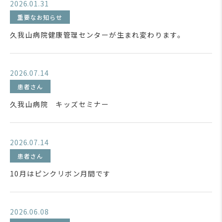
2026.01.31
重要なお知らせ
久我山病院健康管理センターが生まれ変わります。
2026.07.14
患者さん
久我山病院 キッズセミナー
2026.07.14
患者さん
10月はピンクリボン月間です
2026.06.08