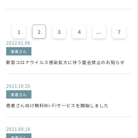
1
2
3
4
...
7
2022.01.06
患者さん
新型コロナウイルス感染拡大に伴う面会禁止のお知らせ
2021.10.25
患者さん
患者さん向け無料Wi-Fiサービスを開始しました
2021.09.16
患者さん