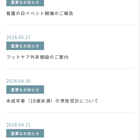
重要なお知らせ
看護の日イベント開催のご報告
2026.05.27
重要なお知らせ
フットケア外来開設のご案内
2026.04.30
重要なお知らせ
未成年者（18歳未満）の単独受診について
2026.04.21
重要なお知らせ