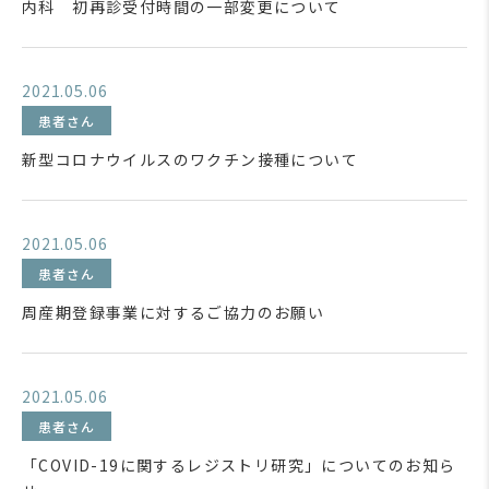
内科 初再診受付時間の一部変更について
2021.05.06
患者さん
新型コロナウイルスのワクチン接種について
2021.05.06
患者さん
周産期登録事業に対するご協力のお願い
2021.05.06
患者さん
「COVID-19に関するレジストリ研究」についてのお知ら