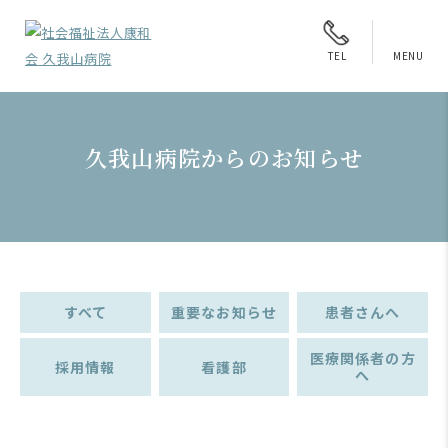
MENU
TEL
久我山病院からのお知らせ
すべて
重要なお知らせ
患者さんへ
医療関係者の方
採用情報
看護部
へ