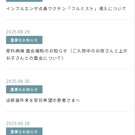
インフルエンザ点鼻ワクチン「フルミスト」導入について
2025.08.29
重要なお知らせ
産科病棟 面会緩和のお知らせ（ご入院中のお母さんと上の
お子さんとの面会について）
2025.06.30
重要なお知らせ
泌尿器外来を受診希望の患者さまへ
2025.06.28
重要なお知らせ