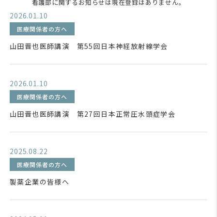
看護部に関するお知らせは現在登録はありません。
2026.01.10
医療関係者の方へ
山田晋也医師講演 第55回日本神経放射線学会
2026.01.10
医療関係者の方へ
山田晋也医師講演 第27回日本正常圧水頭症学会
2025.08.22
医療関係者の方へ
製薬企業の皆様へ