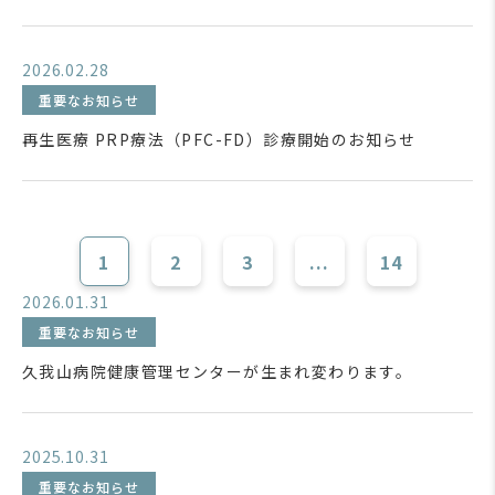
2026.02.28
重要なお知らせ
再生医療 PRP療法（PFC-FD）診療開始のお知らせ
1
2
3
...
14
2026.01.31
重要なお知らせ
久我山病院健康管理センターが生まれ変わります。
2025.10.31
重要なお知らせ