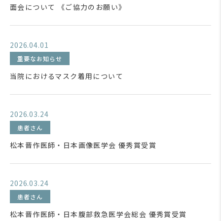
面会について 《ご協力のお願い》
2026.04.01
重要なお知らせ
当院におけるマスク着用について
2026.03.24
患者さん
松本晋作医師・日本画像医学会 優秀賞受賞
2026.03.24
患者さん
松本晋作医師・日本腹部救急医学会総会 優秀賞受賞