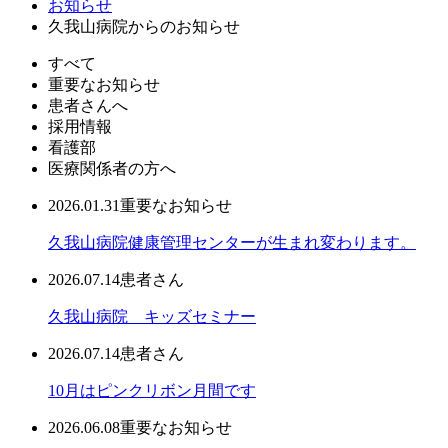
お知らせ
久我山病院からのお知らせ
すべて
重要なお知らせ
患者さんへ
採用情報
看護部
医療関係者の方へ
2026.01.31
重要なお知らせ
久我山病院健康管理センターが生まれ変わります。
2026.07.14
患者さん
久我山病院 キッズセミナー
2026.07.14
患者さん
10月はピンクリボン月間です
2026.06.08
重要なお知らせ