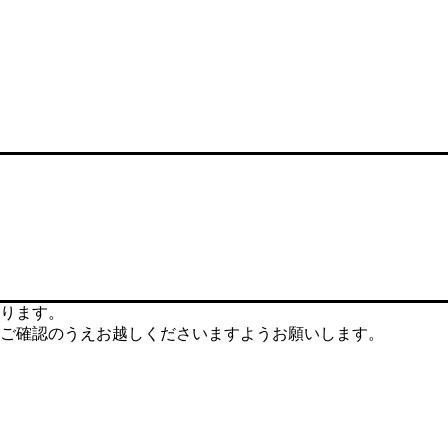
ります。
ご確認のうえお越しくださいますようお願いします。