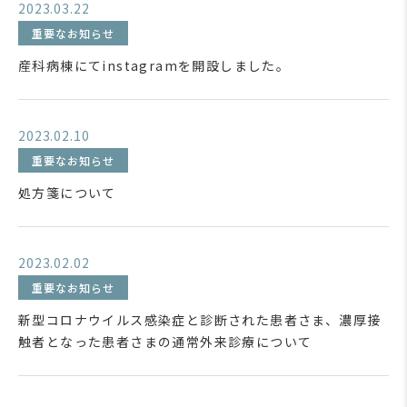
2023.03.22
重要なお知らせ
産科病棟にてinstagramを開設しました。
2023.02.10
重要なお知らせ
処方箋について
2023.02.02
重要なお知らせ
新型コロナウイルス感染症と診断された患者さま、濃厚接
触者となった患者さまの通常外来診療について