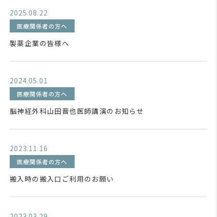
2025.08.22
医療関係者の方へ
製薬企業の皆様へ
2024.05.01
医療関係者の方へ
脳神経外科山田晋也医師講演のお知らせ
2023.11.16
医療関係者の方へ
搬入時の搬入口ご利用のお願い
2023.03.29