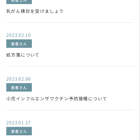
乳がん検診を受けましょう
2023.02.10
患者さん
処方箋について
2023.02.06
患者さん
小児インフルエンザワクチン予防接種について
2023.01.27
患者さん