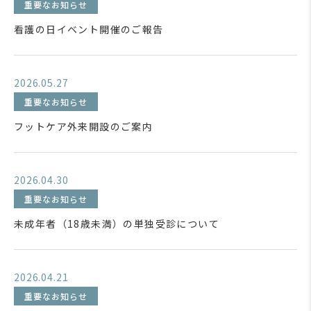
重要なお知らせ
看護の日イベント開催のご報告
2026.05.27
重要なお知らせ
フットケア外来開設のご案内
2026.04.30
重要なお知らせ
未成年者（18歳未満）の単独受診について
2026.04.21
重要なお知らせ