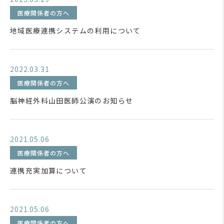
医療関係者の方へ
地域医療連携システムの利用について
2022.03.31
医療関係者の方へ
脳神経外科山田医師公演のお知らせ
2021.05.06
医療関係者の方へ
連携充実加算について
2021.05.06
医療関係者の方へ