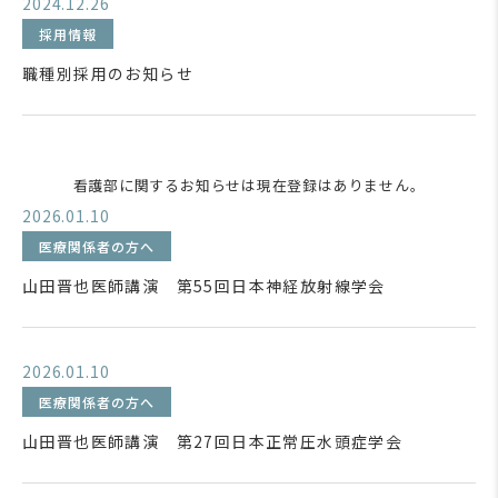
2024.12.26
採用情報
職種別採用のお知らせ
看護部に関するお知らせは現在登録はありません。
2026.01.10
医療関係者の方へ
山田晋也医師講演 第55回日本神経放射線学会
2026.01.10
医療関係者の方へ
山田晋也医師講演 第27回日本正常圧水頭症学会