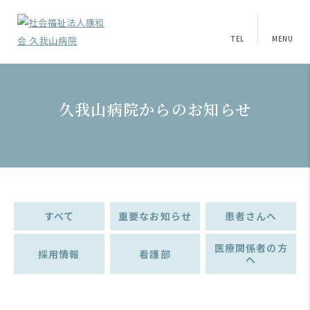
TEL
MENU
久我山病院からのお知らせ
すべて
重要なお知らせ
患者さんへ
医療関係者の方
採用情報
看護部
へ