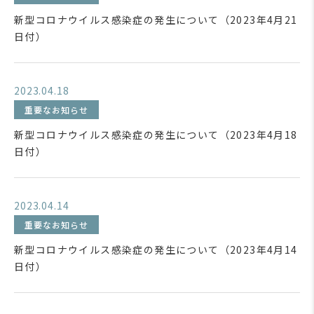
新型コロナウイルス感染症の発生について（2023年4月21
日付）
2023.04.18
重要なお知らせ
新型コロナウイルス感染症の発生について（2023年4月18
日付）
2023.04.14
重要なお知らせ
新型コロナウイルス感染症の発生について（2023年4月14
日付）