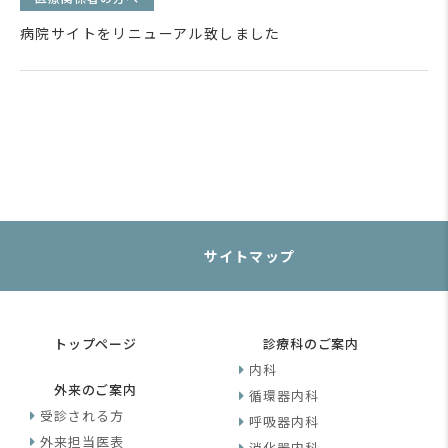
病院サイトをリニューアル致しました
サイトマップ
トップページ
診療科のご案内
内科
外来のご案内
循環器内科
受診される方
呼吸器内科
外来担当医表
消化器内科