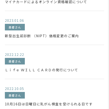
マイナカードによるオンライン資格確認について
2023.01.06
患者さん
新型出生前診断 （NIPT）価格変更のご案内
2022.12.22
患者さん
Ｌｉｆｅ ＷＩＬＬ ＣＡＲＤの発行について
2022.10.05
患者さん
10月16日は日曜日に乳がん検査を受けられる日です