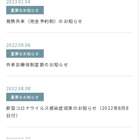
2023.01.04
重要なお知らせ
発熱外来（完全予約制）のお知らせ
2022.09.06
重要なお知らせ
外来診療体制変更のお知らせ
2022.08.08
重要なお知らせ
新型コロナウイルス感染症収束のお知らせ（2022年8月8
日付）