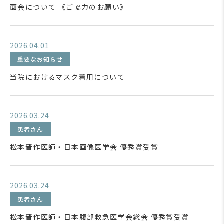
面会について 《ご協力のお願い》
2026.04.01
重要なお知らせ
当院におけるマスク着用について
2026.03.24
患者さん
松本晋作医師・日本画像医学会 優秀賞受賞
2026.03.24
患者さん
松本晋作医師・日本腹部救急医学会総会 優秀賞受賞