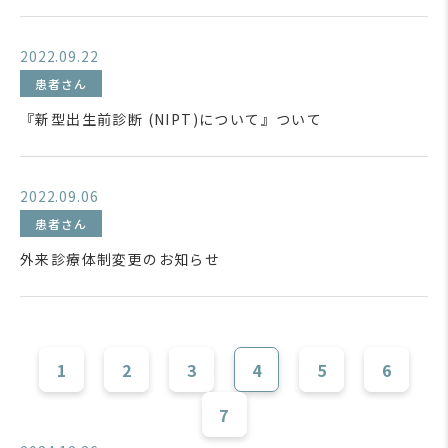
2022.09.22
患者さん
『新型出生前診断 (NIPT)について』ついて
2022.09.06
患者さん
外来診療体制変更のお知らせ
1
2
3
4
5
6
7