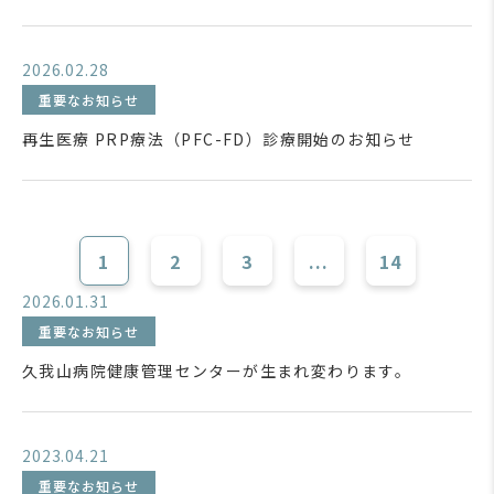
2026.02.28
重要なお知らせ
再生医療 PRP療法（PFC-FD）診療開始のお知らせ
1
2
3
...
14
2026.01.31
重要なお知らせ
久我山病院健康管理センターが生まれ変わります。
2023.04.21
重要なお知らせ