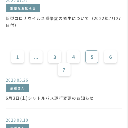
2022.07.27
重要なお知らせ
新型コロナウイルス感染症の発生について（2022年7月27
日付）
1
...
3
4
5
6
7
2023.05.26
患者さん
6月3日(土)シャトルバス運行変更のお知らせ
2023.03.10
患者さん