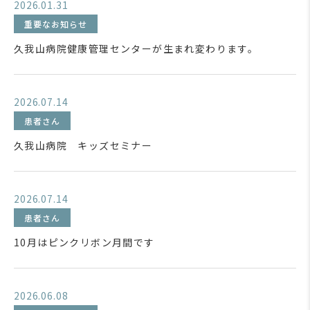
2026.01.31
重要なお知らせ
久我山病院健康管理センターが生まれ変わります。
2026.07.14
患者さん
久我山病院 キッズセミナー
2026.07.14
患者さん
10月はピンクリボン月間です
2026.06.08