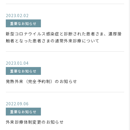
2023.02.02
重要なお知らせ
新型コロナウイルス感染症と診断された患者さま、濃厚接
触者となった患者さまの通常外来診療について
2023.01.04
重要なお知らせ
発熱外来（完全予約制）のお知らせ
2022.09.06
重要なお知らせ
外来診療体制変更のお知らせ