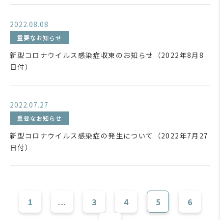
2022.08.08
重要なお知らせ
新型コロナウイルス感染症収束のお知らせ（2022年8月8
日付）
2022.07.27
重要なお知らせ
新型コロナウイルス感染症の発生について（2022年7月27
日付）
1
...
3
4
5
6