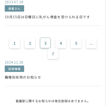
2023.07.18
患者さん
10月15日は日曜日に乳がん検査を受けられる日です
1
2
3
4
5
...
7
2024.12.26
採用情報
職種別採用のお知らせ
看護部に関するお知らせは現在登録はありません。