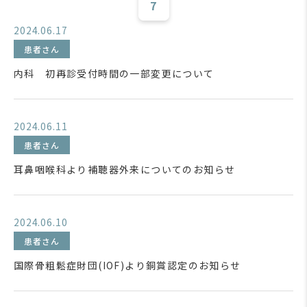
7
2024.06.17
患者さん
内科 初再診受付時間の一部変更について
2024.06.11
患者さん
耳鼻咽喉科より補聴器外来についてのお知らせ
2024.06.10
患者さん
国際骨粗鬆症財団(IOF)より銅賞認定のお知らせ