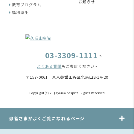
お知らせ
教育プログラム
福利厚生
03-3309-1111
<
よくある質問
もご参照ください>
〒157-0061 東京都世田谷区北烏山2-14-20
Copyright(c) kugayama hospital Rights Reserved
患者さまがよくご覧になれるページ