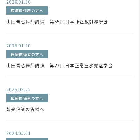
2026.01.10
医療関係者の方へ
山田晋也医師講演 第55回日本神経放射線学会
2026.01.10
医療関係者の方へ
山田晋也医師講演 第27回日本正常圧水頭症学会
2025.08.22
医療関係者の方へ
製薬企業の皆様へ
2024.05.01