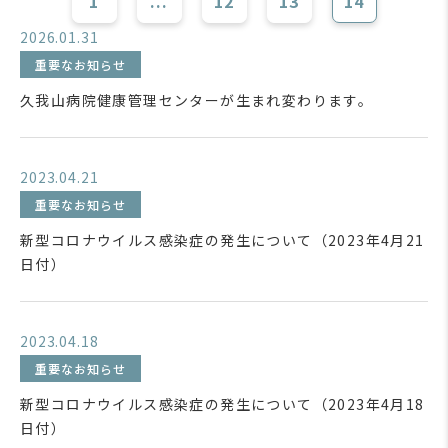
1
...
12
13
14
2026.01.31
重要なお知らせ
久我山病院健康管理センターが生まれ変わります。
2023.04.21
重要なお知らせ
新型コロナウイルス感染症の発生について（2023年4月21
日付）
2023.04.18
重要なお知らせ
新型コロナウイルス感染症の発生について（2023年4月18
日付）