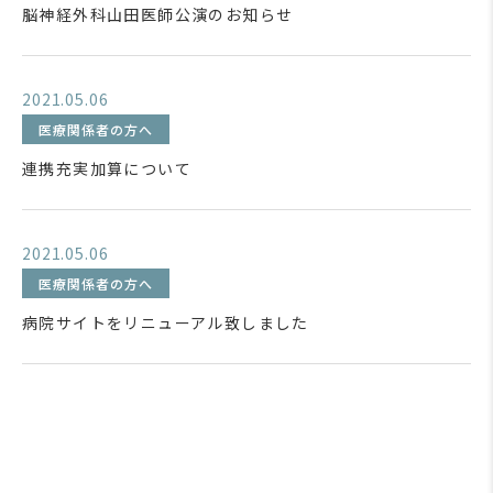
脳神経外科山田医師公演のお知らせ
2021.05.06
医療関係者の方へ
連携充実加算について
2021.05.06
医療関係者の方へ
病院サイトをリニューアル致しました