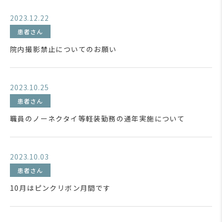
2023.12.22
患者さん
院内撮影禁止についてのお願い
2023.10.25
患者さん
職員のノーネクタイ等軽装勤務の通年実施について
2023.10.03
患者さん
10月はピンクリボン月間です