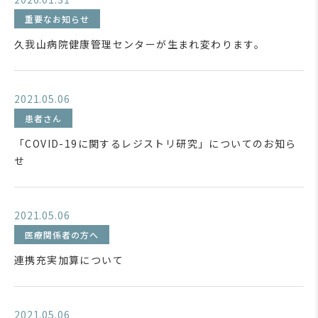
重要なお知らせ
久我山病院健康管理センターが生まれ変わります。
2021.05.06
患者さん
「COVID-19に関するレジストリ研究」についてのお知ら
せ
2021.05.06
医療関係者の方へ
連携充実加算について
2021.05.06