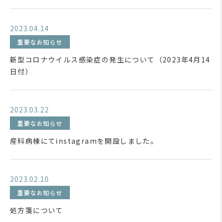
2023.04.14
重要なお知らせ
新型コロナウイルス感染症の発生について（2023年4月14
日付）
2023.03.22
重要なお知らせ
産科病棟にてinstagramを開設しました。
2023.02.10
重要なお知らせ
処方箋について