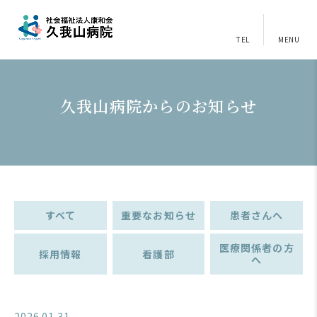
TEL
MENU
久我山病院からのお知らせ
すべて
重要なお知らせ
患者さんへ
医療関係者の方
採用情報
看護部
へ
2026.01.31