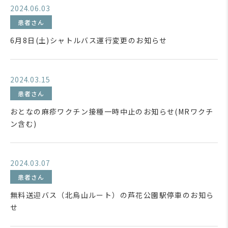
2024.06.03
患者さん
6月8日(土)シャトルバス運行変更のお知らせ
2024.03.15
患者さん
おとなの麻疹ワクチン接種一時中止のお知らせ(MRワクチ
ン含む)
2024.03.07
患者さん
無料送迎バス（北烏山ルート）の芦花公園駅停車のお知ら
せ