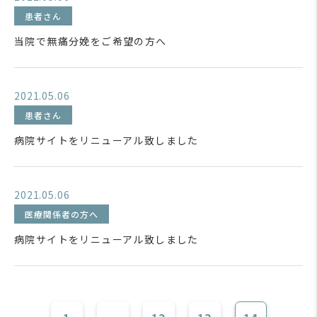
患者さん
当院で無痛分娩をご希望の方へ
2021.05.06
患者さん
病院サイトをリニューアル致しました
2021.05.06
医療関係者の方へ
病院サイトをリニューアル致しました