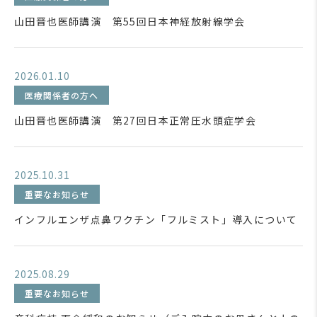
山田晋也医師講演 第55回日本神経放射線学会
2026.01.10
医療関係者の方へ
山田晋也医師講演 第27回日本正常圧水頭症学会
2025.10.31
重要なお知らせ
インフルエンザ点鼻ワクチン「フルミスト」導入について
2025.08.29
重要なお知らせ