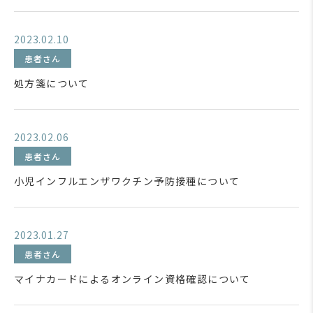
2023.02.10
患者さん
処方箋について
2023.02.06
患者さん
小児インフルエンザワクチン予防接種について
2023.01.27
患者さん
マイナカードによるオンライン資格確認について