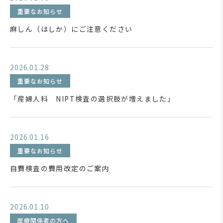
重要なお知らせ
麻しん（はしか）にご注意ください
2026.01.28
重要なお知らせ
「産婦人科 NIPT検査の選択肢が増えました」
2026.01.16
重要なお知らせ
自費検査の費用改定のご案内
2026.01.10
医療関係者の方へ