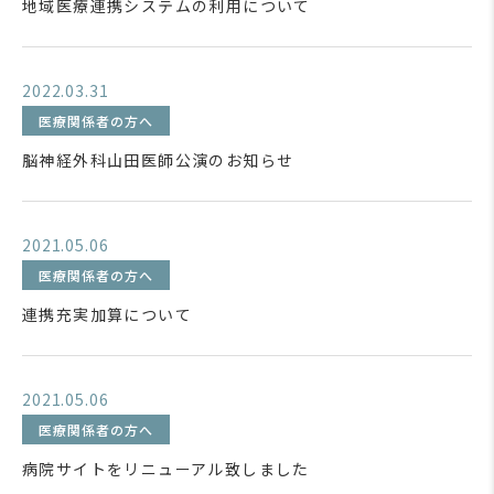
地域医療連携システムの利用について
2022.03.31
医療関係者の方へ
脳神経外科山田医師公演のお知らせ
2021.05.06
医療関係者の方へ
連携充実加算について
2021.05.06
医療関係者の方へ
病院サイトをリニューアル致しました