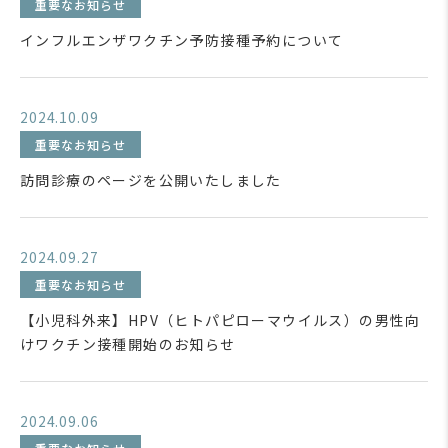
重要なお知らせ
インフルエンザワクチン予防接種予約について
2024.10.09
重要なお知らせ
訪問診療のページを公開いたしました
2024.09.27
重要なお知らせ
【小児科外来】HPV（ヒトパピローマウイルス）の男性向
けワクチン接種開始のお知らせ
2024.09.06