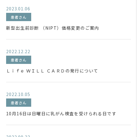
2023.01.06
患者さん
新型出生前診断 （NIPT）価格変更のご案内
2022.12.22
患者さん
Ｌｉｆｅ ＷＩＬＬ ＣＡＲＤの発行について
2022.10.05
患者さん
10月16日は日曜日に乳がん検査を受けられる日です