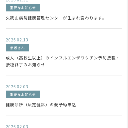
重要なお知らせ
久我山病院健康管理センターが生まれ変わります。
2026.02.13
患者さん
成人（高校生以上）のインフルエンザワクチン予防接種・
接種終了のお知らせ
2026.02.03
重要なお知らせ
健康診断（法定健診）の仮予約申込
2026.02.03