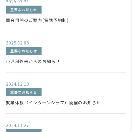
2025.03.21
重要なお知らせ
面会再開のご案内(電話予約制)
2025.02.08
重要なお知らせ
小児科外来からのお知らせ
2024.12.18
重要なお知らせ
就業体験（インターンシップ）開催のお知らせ
2024.11.27