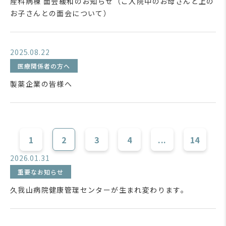
産科病棟 面会緩和のお知らせ（ご入院中のお母さんと上の
お子さんとの面会について）
2025.08.22
医療関係者の方へ
製薬企業の皆様へ
1
2
3
4
...
14
2026.01.31
重要なお知らせ
久我山病院健康管理センターが生まれ変わります。