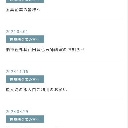
製薬企業の皆様へ
2024.05.01
医療関係者の方へ
脳神経外科山田晋也医師講演のお知らせ
2023.11.16
医療関係者の方へ
搬入時の搬入口ご利用のお願い
2023.03.29
医療関係者の方へ