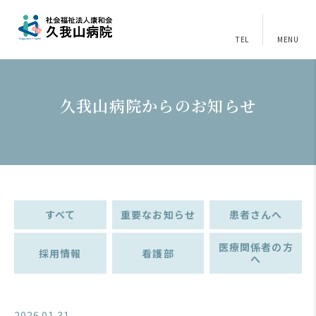
TEL
MENU
久我山病院からのお知らせ
すべて
重要なお知らせ
患者さんへ
医療関係者の方
採用情報
看護部
へ
2026.01.31