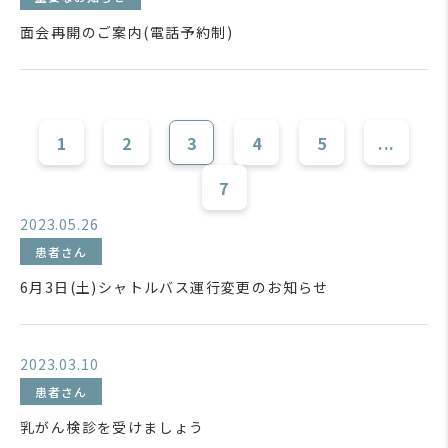
面会再開のご案内(電話予約制)
1
2
3
4
5
...
7
2023.05.26
患者さん
6月3日(土)シャトルバス運行変更のお知らせ
2023.03.10
患者さん
乳がん検診を受けましょう