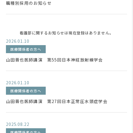
職種別採用のお知らせ
看護部に関するお知らせは現在登録はありません。
2026.01.10
医療関係者の方へ
山田晋也医師講演 第55回日本神経放射線学会
2026.01.10
医療関係者の方へ
山田晋也医師講演 第27回日本正常圧水頭症学会
2025.08.22
医療関係者の方へ