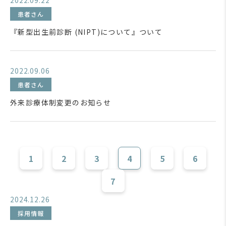
2022.09.22
患者さん
『新型出生前診断 (NIPT)について』ついて
2022.09.06
患者さん
外来診療体制変更のお知らせ
1
2
3
4
5
6
7
2024.12.26
採用情報