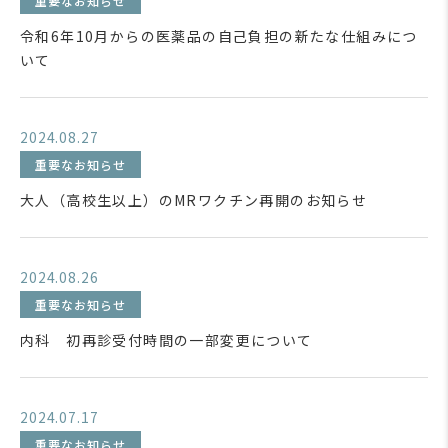
重要なお知らせ
令和6年10月からの医薬品の自己負担の新たな仕組みにつ
いて
2024.08.27
重要なお知らせ
大人（高校生以上）のMRワクチン再開のお知らせ
2024.08.26
重要なお知らせ
内科 初再診受付時間の一部変更について
2024.07.17
重要なお知らせ