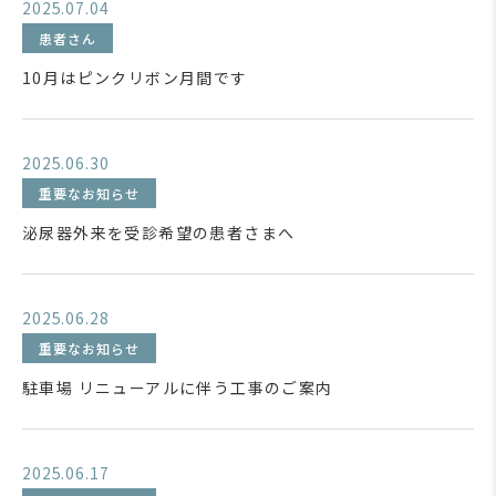
2025.07.04
患者さん
10月はピンクリボン月間です
2025.06.30
重要なお知らせ
泌尿器外来を受診希望の患者さまへ
2025.06.28
重要なお知らせ
駐車場 リニューアルに伴う工事のご案内
2025.06.17