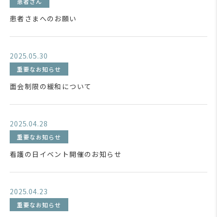
患者さん
患者さまへのお願い
2025.05.30
重要なお知らせ
面会制限の緩和について
2025.04.28
重要なお知らせ
看護の日イベント開催のお知らせ
2025.04.23
重要なお知らせ