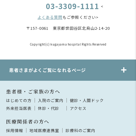
03-3309-1111
<
よくある質問
もご参照ください>
〒157-0061 東京都世田谷区北烏山2-14-20
Copyright(c) kugayama hospital Rights Reserved
患者さまがよくご覧になれるページ
患者様・ご家族の方へ
はじめての方
入院のご案内
健診・人間ドック
外来担当医表
休診・代診
アクセス
医療関係者の方へ
採用情報
地域医療連携室
診療科のご案内