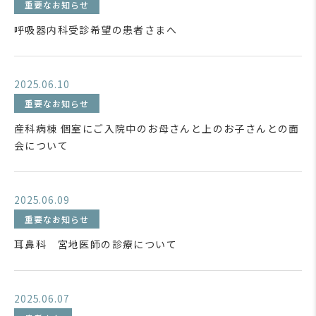
重要なお知らせ
呼吸器内科受診希望の患者さまへ
2025.06.10
重要なお知らせ
産科病棟 個室にご入院中のお母さんと上のお子さんとの面
会について
2025.06.09
重要なお知らせ
耳鼻科 宮地医師の診療について
2025.06.07