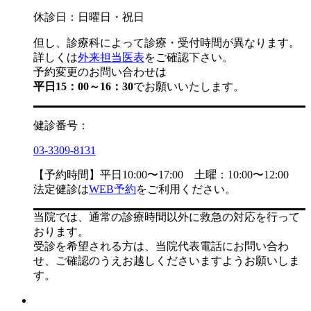
休診日：日曜日・祝日
但し、診療科によって診療・受付時間が異なります。
詳しくは
外来担当医表
をご確認下さい。
予約変更のお問い合わせは
平日15：00～16：30
でお願いいたします。
健診番号：
03-3309-8131
【予約時間】平日10:00〜17:00 土曜：10:00〜12:00
法定健診は
WEB予約
をご利用ください。
当院では、通常の診療時間以外に救急の対応を行って
おります。
受診を希望される方は、当院代表電話にお問い合わ
せ、ご確認のうえお越しくださいますようお願いしま
す。