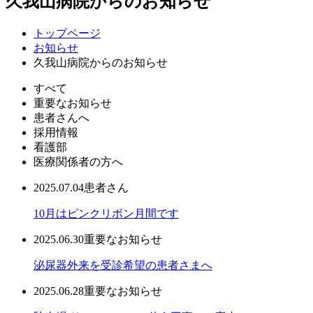
久我山病院からのお知らせ
トップページ
お知らせ
久我山病院からのお知らせ
すべて
重要なお知らせ
患者さんへ
採用情報
看護部
医療関係者の方へ
2025.07.04
患者さん
10月はピンクリボン月間です
2025.06.30
重要なお知らせ
泌尿器外来を受診希望の患者さまへ
2025.06.28
重要なお知らせ