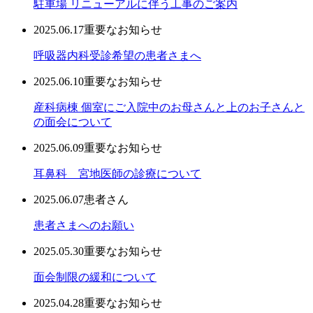
駐車場 リニューアルに伴う工事のご案内
2025.06.17
重要なお知らせ
呼吸器内科受診希望の患者さまへ
2025.06.10
重要なお知らせ
産科病棟 個室にご入院中のお母さんと上のお子さんと
の面会について
2025.06.09
重要なお知らせ
耳鼻科 宮地医師の診療について
2025.06.07
患者さん
患者さまへのお願い
2025.05.30
重要なお知らせ
面会制限の緩和について
2025.04.28
重要なお知らせ