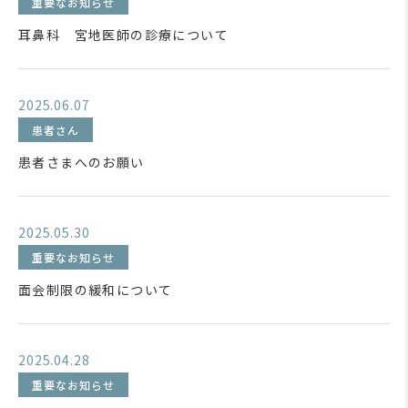
重要なお知らせ
耳鼻科 宮地医師の診療について
2025.06.07
患者さん
患者さまへのお願い
2025.05.30
重要なお知らせ
面会制限の緩和について
2025.04.28
重要なお知らせ