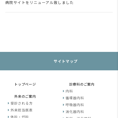
病院サイトをリニューアル致しました
サイトマップ
トップページ
診療科のご案内
内科
外来のご案内
循環器内科
受診される方
呼吸器内科
外来担当医表
消化器内科
休診・代診