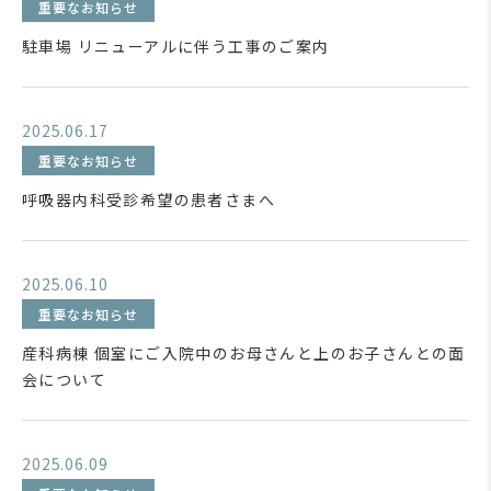
重要なお知らせ
駐車場 リニューアルに伴う工事のご案内
2025.06.17
重要なお知らせ
呼吸器内科受診希望の患者さまへ
2025.06.10
重要なお知らせ
産科病棟 個室にご入院中のお母さんと上のお子さんとの面
会について
2025.06.09