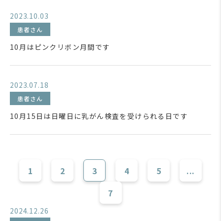
2023.10.03
患者さん
10月はピンクリボン月間です
2023.07.18
患者さん
10月15日は日曜日に乳がん検査を受けられる日です
1
2
3
4
5
...
7
2024.12.26