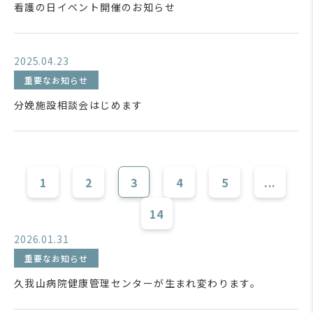
看護の日イベント開催のお知らせ
2025.04.23
重要なお知らせ
分娩施設相談会はじめます
1
2
3
4
5
...
14
2026.01.31
重要なお知らせ
久我山病院健康管理センターが生まれ変わります。