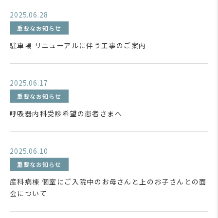
2025.06.28
重要なお知らせ
駐車場 リニューアルに伴う工事のご案内
2025.06.17
重要なお知らせ
呼吸器内科受診希望の患者さまへ
2025.06.10
重要なお知らせ
産科病棟 個室にご入院中のお母さんと上のお子さんとの面
会について