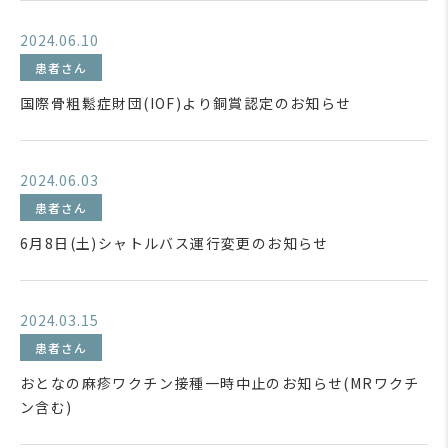
2024.06.10
患者さん
国際骨粗鬆症財団(IOF)より銅賞認定のお知らせ
2024.06.03
患者さん
6月8日(土)シャトルバス運行変更のお知らせ
2024.03.15
患者さん
おとなの麻疹ワクチン接種一時中止のお知らせ(MRワクチ
ン含む)