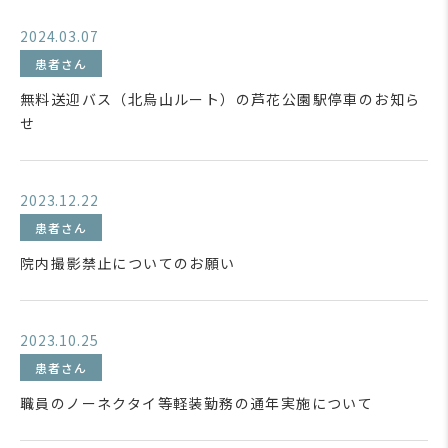
2024.03.07
患者さん
無料送迎バス（北烏山ルート）の芦花公園駅停車のお知ら
せ
2023.12.22
患者さん
院内撮影禁止についてのお願い
2023.10.25
患者さん
職員のノーネクタイ等軽装勤務の通年実施について