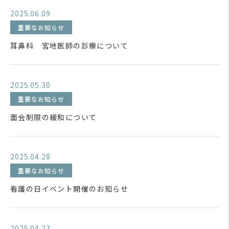
2025.06.09
重要なお知らせ
耳鼻科 宮地医師の診療について
2025.05.30
重要なお知らせ
面会制限の緩和について
2025.04.28
重要なお知らせ
看護の日イベント開催のお知らせ
2025.04.23