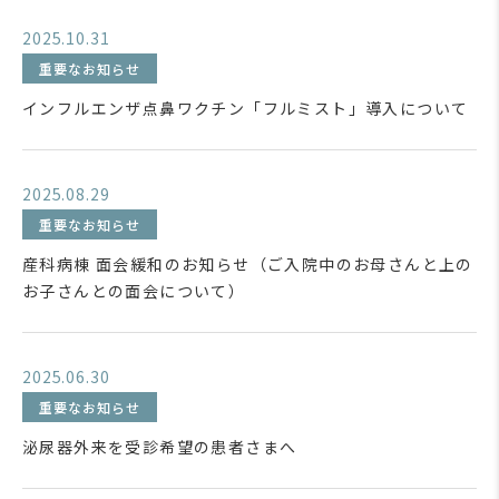
2025.10.31
重要なお知らせ
インフルエンザ点鼻ワクチン「フルミスト」導入について
2025.08.29
重要なお知らせ
産科病棟 面会緩和のお知らせ（ご入院中のお母さんと上の
お子さんとの面会について）
2025.06.30
重要なお知らせ
泌尿器外来を受診希望の患者さまへ