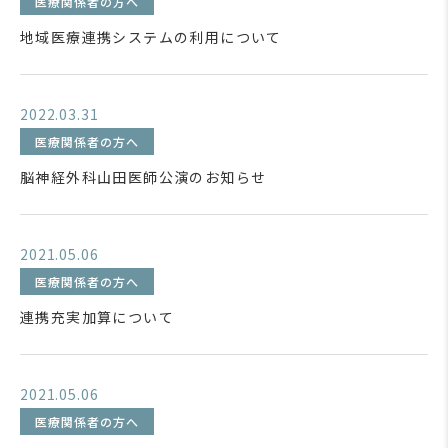
医療関係者の方へ
地域医療連携システムの利用について
2022.03.31
医療関係者の方へ
脳神経外科山田医師公演のお知らせ
2021.05.06
医療関係者の方へ
連携充実加算について
2021.05.06
医療関係者の方へ