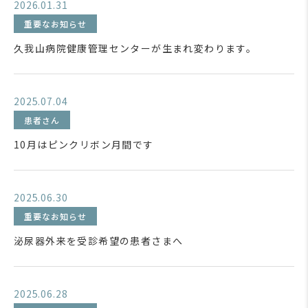
2026.01.31
重要なお知らせ
久我山病院健康管理センターが生まれ変わります。
2025.07.04
患者さん
10月はピンクリボン月間です
2025.06.30
重要なお知らせ
泌尿器外来を受診希望の患者さまへ
2025.06.28