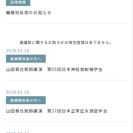
採用情報
職種別採用のお知らせ
看護部に関するお知らせは現在登録はありません。
2026.01.10
医療関係者の方へ
山田晋也医師講演 第55回日本神経放射線学会
2026.01.10
医療関係者の方へ
山田晋也医師講演 第27回日本正常圧水頭症学会