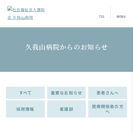
TEL
MENU
久我山病院からのお知らせ
すべて
重要なお知らせ
患者さんへ
医療関係者の方
採用情報
看護部
へ