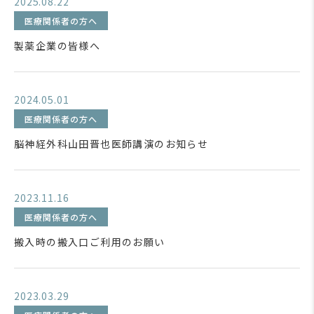
2025.08.22
医療関係者の方へ
製薬企業の皆様へ
2024.05.01
医療関係者の方へ
脳神経外科山田晋也医師講演のお知らせ
2023.11.16
医療関係者の方へ
搬入時の搬入口ご利用のお願い
2023.03.29