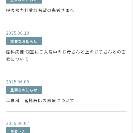
呼吸器内科受診希望の患者さまへ
2025.06.10
重要なお知らせ
産科病棟 個室にご入院中のお母さんと上のお子さんとの面
会について
2025.06.09
重要なお知らせ
耳鼻科 宮地医師の診療について
2025.06.07
患者さん