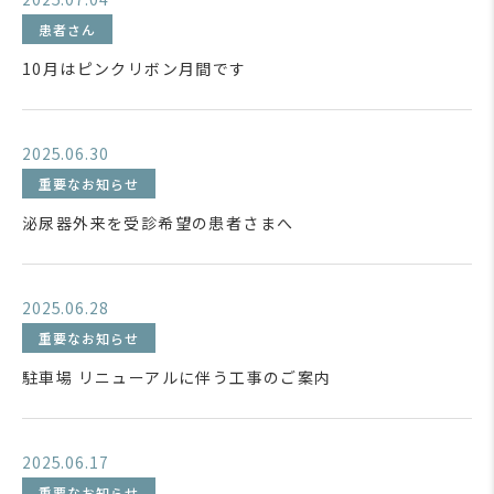
患者さん
10月はピンクリボン月間です
2025.06.30
重要なお知らせ
泌尿器外来を受診希望の患者さまへ
2025.06.28
重要なお知らせ
駐車場 リニューアルに伴う工事のご案内
2025.06.17
重要なお知らせ