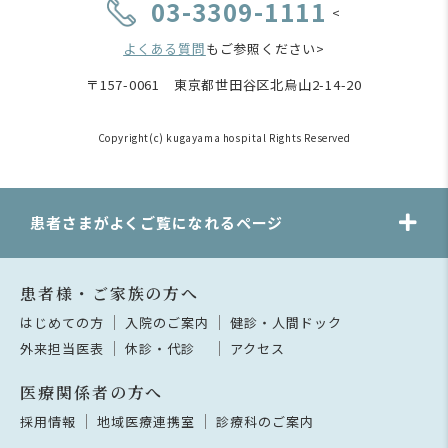
03-3309-1111
<
よくある質問
もご参照ください>
〒157-0061 東京都世田谷区北烏山2-14-20
Copyright(c) kugayama hospital Rights Reserved
患者さまがよくご覧になれるページ
患者様・ご家族の方へ
はじめての方
入院のご案内
健診・人間ドック
外来担当医表
休診・代診
アクセス
医療関係者の方へ
採用情報
地域医療連携室
診療科のご案内