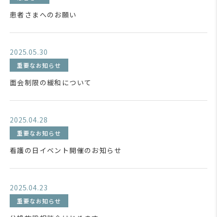
患者さまへのお願い
2025.05.30
重要なお知らせ
面会制限の緩和について
2025.04.28
重要なお知らせ
看護の日イベント開催のお知らせ
2025.04.23
重要なお知らせ