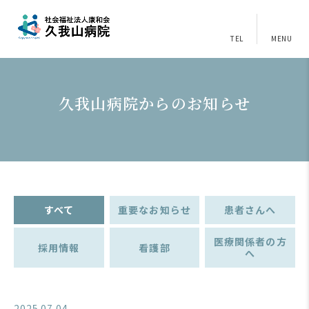
TEL
MENU
久我山病院からのお知らせ
すべて
重要なお知らせ
患者さんへ
医療関係者の方
採用情報
看護部
へ
2025.07.04