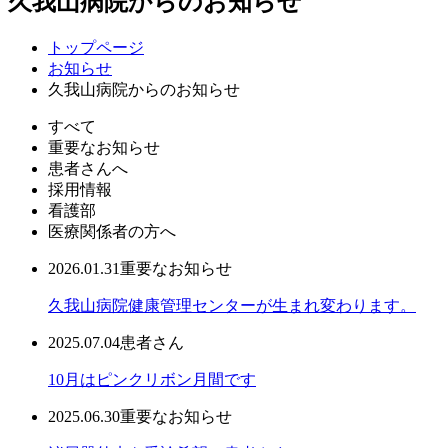
久我山病院からのお知らせ
トップページ
お知らせ
久我山病院からのお知らせ
すべて
重要なお知らせ
患者さんへ
採用情報
看護部
医療関係者の方へ
2026.01.31
重要なお知らせ
久我山病院健康管理センターが生まれ変わります。
2025.07.04
患者さん
10月はピンクリボン月間です
2025.06.30
重要なお知らせ