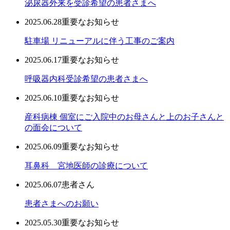
泌尿器外来を受診希望の患者さまへ
2025.06.28
重要なお知らせ
駐車場 リニューアルに伴う工事のご案内
2025.06.17
重要なお知らせ
呼吸器内科受診希望の患者さまへ
2025.06.10
重要なお知らせ
産科病棟 個室にご入院中のお母さんと上のお子さんと
の面会について
2025.06.09
重要なお知らせ
耳鼻科 宮地医師の診療について
2025.06.07
患者さん
患者さまへのお願い
2025.05.30
重要なお知らせ