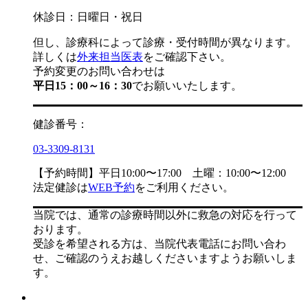
休診日：日曜日・祝日
但し、診療科によって診療・受付時間が異なります。
詳しくは
外来担当医表
をご確認下さい。
予約変更のお問い合わせは
平日15：00～16：30
でお願いいたします。
健診番号：
03-3309-8131
【予約時間】平日10:00〜17:00 土曜：10:00〜12:00
法定健診は
WEB予約
をご利用ください。
当院では、通常の診療時間以外に救急の対応を行って
おります。
受診を希望される方は、当院代表電話にお問い合わ
せ、ご確認のうえお越しくださいますようお願いしま
す。