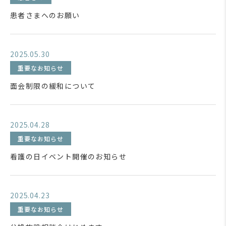
患者さまへのお願い
2025.05.30
重要なお知らせ
面会制限の緩和について
2025.04.28
重要なお知らせ
看護の日イベント開催のお知らせ
2025.04.23
重要なお知らせ