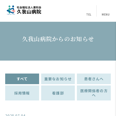
TEL
MENU
久我山病院からのお知らせ
すべて
重要なお知らせ
患者さんへ
医療関係者の方
採用情報
看護部
へ
2025.07.04