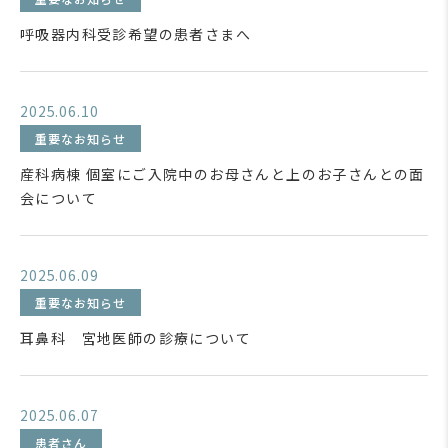
呼吸器内科受診希望の患者さまへ
2025.06.10
重要なお知らせ
産科病棟 個室にご入院中のお母さんと上のお子さんとの面
会について
2025.06.09
重要なお知らせ
耳鼻科 宮地医師の診療について
2025.06.07
患者さん