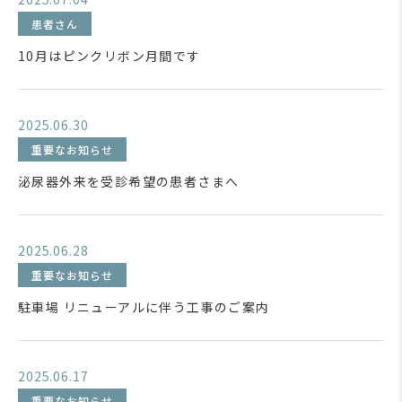
患者さん
10月はピンクリボン月間です
2025.06.30
重要なお知らせ
泌尿器外来を受診希望の患者さまへ
2025.06.28
重要なお知らせ
駐車場 リニューアルに伴う工事のご案内
2025.06.17
重要なお知らせ