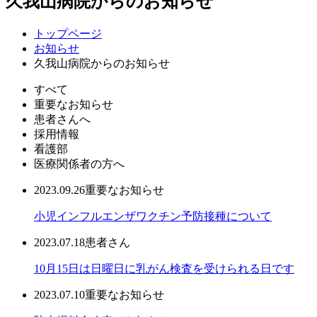
久我山病院からのお知らせ
トップページ
お知らせ
久我山病院からのお知らせ
すべて
重要なお知らせ
患者さんへ
採用情報
看護部
医療関係者の方へ
2023.09.26
重要なお知らせ
小児インフルエンザワクチン予防接種について
2023.07.18
患者さん
10月15日は日曜日に乳がん検査を受けられる日です
2023.07.10
重要なお知らせ