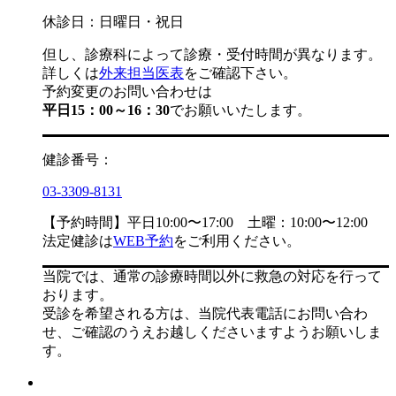
休診日：日曜日・祝日
但し、診療科によって診療・受付時間が異なります。
詳しくは
外来担当医表
をご確認下さい。
予約変更のお問い合わせは
平日15：00～16：30
でお願いいたします。
健診番号：
03-3309-8131
【予約時間】平日10:00〜17:00 土曜：10:00〜12:00
法定健診は
WEB予約
をご利用ください。
当院では、通常の診療時間以外に救急の対応を行って
おります。
受診を希望される方は、当院代表電話にお問い合わ
せ、ご確認のうえお越しくださいますようお願いしま
す。