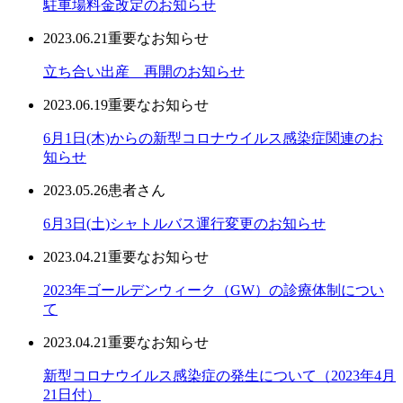
駐車場料金改定のお知らせ
2023.06.21
重要なお知らせ
立ち合い出産 再開のお知らせ
2023.06.19
重要なお知らせ
6月1日(木)からの新型コロナウイルス感染症関連のお
知らせ
2023.05.26
患者さん
6月3日(土)シャトルバス運行変更のお知らせ
2023.04.21
重要なお知らせ
2023年ゴールデンウィーク（GW）の診療体制につい
て
2023.04.21
重要なお知らせ
新型コロナウイルス感染症の発生について（2023年4月
21日付）