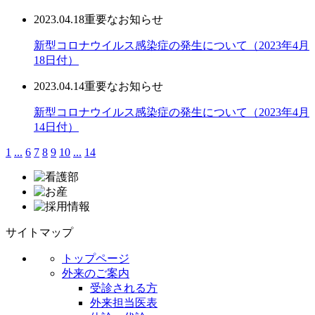
2023.04.18
重要なお知らせ
新型コロナウイルス感染症の発生について（2023年4月
18日付）
2023.04.14
重要なお知らせ
新型コロナウイルス感染症の発生について（2023年4月
14日付）
1
...
6
7
8
9
10
...
14
サイトマップ
トップページ
外来のご案内
受診される方
外来担当医表