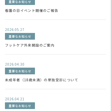
重要なお知らせ
看護の日イベント開催のご報告
2026.05.27
重要なお知らせ
フットケア外来開設のご案内
2026.04.30
重要なお知らせ
未成年者（18歳未満）の単独受診について
2026.04.21
重要なお知らせ