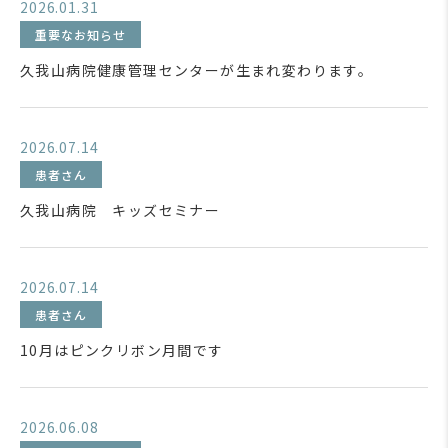
2026.01.31
重要なお知らせ
久我山病院健康管理センターが生まれ変わります。
2026.07.14
患者さん
久我山病院 キッズセミナー
2026.07.14
患者さん
10月はピンクリボン月間です
2026.06.08