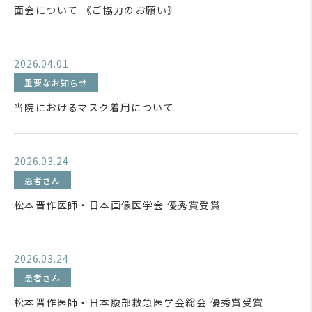
面会について 《ご協力のお願い》
2026.04.01
重要なお知らせ
当院におけるマスク着用について
2026.03.24
患者さん
松本晋作医師・日本画像医学会 優秀賞受賞
2026.03.24
患者さん
松本晋作医師・日本腹部救急医学会総会 優秀賞受賞