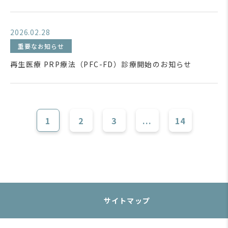
2026.02.28
重要なお知らせ
再生医療 PRP療法（PFC-FD）診療開始のお知らせ
1
2
3
...
14
サイトマップ