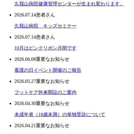
久我山病院健康管理センターが生まれ変わります。
2026.07.14
患者さん
久我山病院 キッズセミナー
2026.07.14
患者さん
10月はピンクリボン月間です
2026.06.08
重要なお知らせ
看護の日イベント開催のご報告
2026.05.27
重要なお知らせ
フットケア外来開設のご案内
2026.04.30
重要なお知らせ
未成年者（18歳未満）の単独受診について
2026.04.21
重要なお知らせ