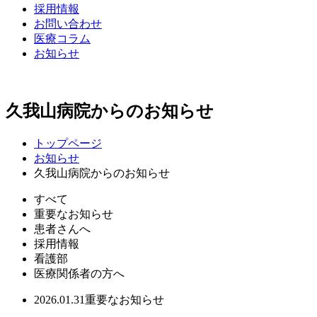
採用情報
お問い合わせ
医療コラム
お知らせ
久我山病院からのお知らせ
トップページ
お知らせ
久我山病院からのお知らせ
すべて
重要なお知らせ
患者さんへ
採用情報
看護部
医療関係者の方へ
2026.01.31
重要なお知らせ