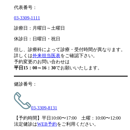
代表番号：
03-3309-1111
診療日：月曜日～土曜日
休診日：日曜日・祝日
但し、診療科によって診療・受付時間が異なります。
詳しくは
外来担当医表
をご確認下さい。
予約変更のお問い合わせは
平日15：00～16：30
でお願いいたします。
健診番号：
03-3309-8131
【予約時間】平日10:00〜17:00 土曜：10:00〜12:00
法定健診は
WEB予約
をご利用ください。