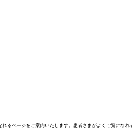
なれるページをご案内いたします。
患者さまがよくご覧になれ