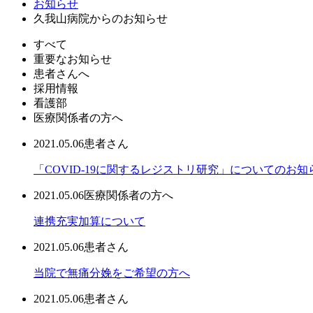
お知らせ
久我山病院からのお知らせ
すべて
重要なお知らせ
患者さんへ
採用情報
看護部
医療関係者の方へ
2021.05.06
患者さん
「COVID-19に関するレジストリ研究」についてのお知
2021.05.06
医療関係者の方へ
連携充実加算について
2021.05.06
患者さん
当院で無痛分娩をご希望の方へ
2021.05.06
患者さん