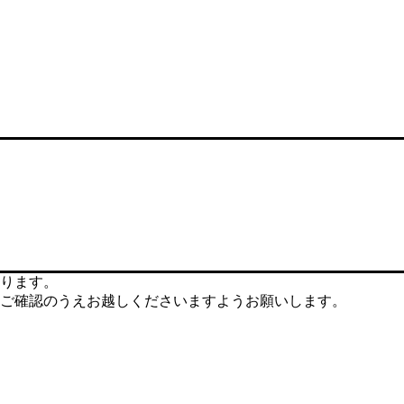
ります。
ご確認のうえお越しくださいますようお願いします。