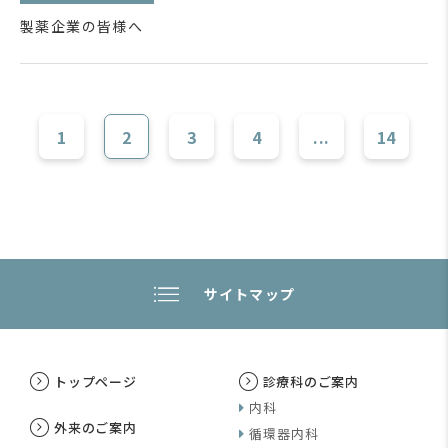
製薬企業の皆様へ
1
2
3
4
...
14
サイトマップ
トップページ
診療科のご案内
内科
外来のご案内
循環器内科