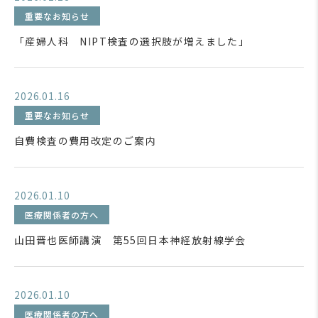
重要なお知らせ
「産婦人科 NIPT検査の選択肢が増えました」
2026.01.16
重要なお知らせ
自費検査の費用改定のご案内
2026.01.10
医療関係者の方へ
山田晋也医師講演 第55回日本神経放射線学会
2026.01.10
医療関係者の方へ