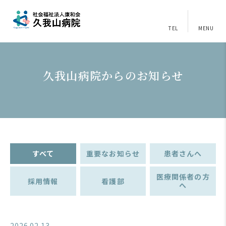
TEL
MENU
久我山病院からのお知らせ
すべて
重要なお知らせ
患者さんへ
医療関係者の方
採用情報
看護部
へ
2026.02.13