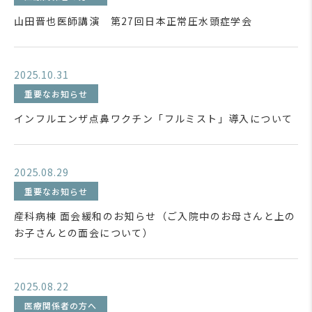
山田晋也医師講演 第27回日本正常圧水頭症学会
2025.10.31
重要なお知らせ
インフルエンザ点鼻ワクチン「フルミスト」導入について
2025.08.29
重要なお知らせ
産科病棟 面会緩和のお知らせ（ご入院中のお母さんと上の
お子さんとの面会について）
2025.08.22
医療関係者の方へ