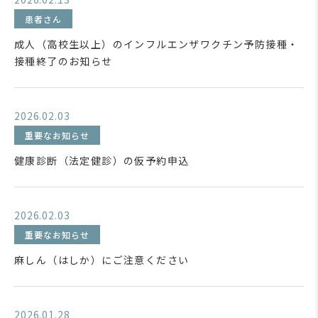
患者さん
成人（高校生以上）のインフルエンザワクチン予防接種・
接種終了のお知らせ
2026.02.03
重要なお知らせ
健康診断（法定健診）の仮予約申込
2026.02.03
重要なお知らせ
麻しん（はしか）にご注意ください
2026.01.28