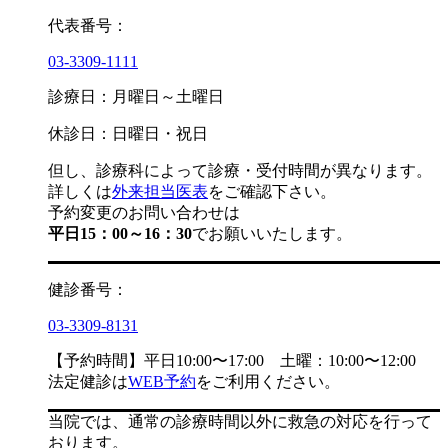
代表番号：
03-3309-1111
診療日：月曜日～土曜日
休診日：日曜日・祝日
但し、診療科によって診療・受付時間が異なります。
詳しくは
外来担当医表
をご確認下さい。
予約変更のお問い合わせは
平日15：00～16：30
でお願いいたします。
健診番号：
03-3309-8131
【予約時間】平日10:00〜17:00 土曜：10:00〜12:00
法定健診は
WEB予約
をご利用ください。
当院では、通常の診療時間以外に救急の対応を行って
おります。