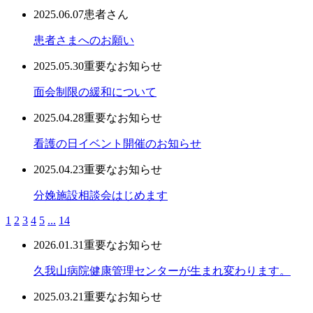
2025.06.07
患者さん
患者さまへのお願い
2025.05.30
重要なお知らせ
面会制限の緩和について
2025.04.28
重要なお知らせ
看護の日イベント開催のお知らせ
2025.04.23
重要なお知らせ
分娩施設相談会はじめます
1
2
3
4
5
...
14
2026.01.31
重要なお知らせ
久我山病院健康管理センターが生まれ変わります。
2025.03.21
重要なお知らせ