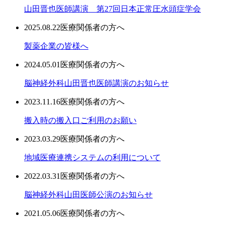
山田晋也医師講演 第27回日本正常圧水頭症学会
2025.08.22
医療関係者の方へ
製薬企業の皆様へ
2024.05.01
医療関係者の方へ
脳神経外科山田晋也医師講演のお知らせ
2023.11.16
医療関係者の方へ
搬入時の搬入口ご利用のお願い
2023.03.29
医療関係者の方へ
地域医療連携システムの利用について
2022.03.31
医療関係者の方へ
脳神経外科山田医師公演のお知らせ
2021.05.06
医療関係者の方へ