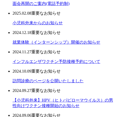
面会再開のご案内(電話予約制)
2025.02.08
重要なお知らせ
小児科外来からのお知らせ
2024.12.18
重要なお知らせ
就業体験（インターンシップ）開催のお知らせ
2024.11.27
重要なお知らせ
インフルエンザワクチン予防接種予約について
2024.10.09
重要なお知らせ
訪問診療のページを公開いたしました
2024.09.27
重要なお知らせ
【小児科外来】HPV（ヒトパピローマウイルス）の男
性向けワクチン接種開始のお知らせ
2024.09.06
重要なお知らせ