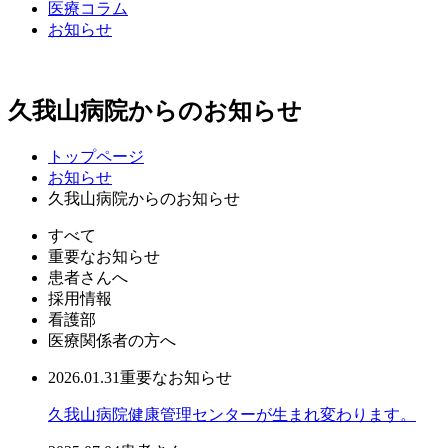
医療コラム
お知らせ
久我山病院からのお知らせ
トップページ
お知らせ
久我山病院からのお知らせ
すべて
重要なお知らせ
患者さんへ
採用情報
看護部
医療関係者の方へ
2026.01.31
重要なお知らせ
久我山病院健康管理センターが生まれ変わります。