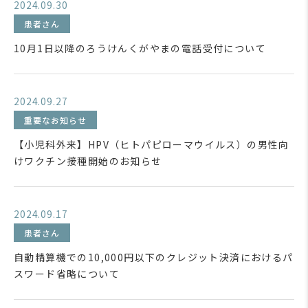
2024.09.30
患者さん
10月1日以降のろうけんくがやまの電話受付について
2024.09.27
重要なお知らせ
【小児科外来】HPV（ヒトパピローマウイルス）の男性向
けワクチン接種開始のお知らせ
2024.09.17
患者さん
自動精算機での10,000円以下のクレジット決済におけるパ
スワード省略について