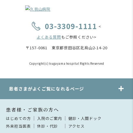
03-3309-1111
<
よくある質問
もご参照ください>
〒157-0061 東京都世田谷区北烏山2-14-20
Copyright(c) kugayama hospital Rights Reserved
患者さまがよくご覧になれるページ
患者様・ご家族の方へ
はじめての方
入院のご案内
健診・人間ドック
外来担当医表
休診・代診
アクセス