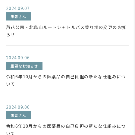
2024.09.07
患者さん
芦花公園・北烏山ルートシャトルバス乗り場の変更のお知
らせ
2024.09.06
重要なお知らせ
令和6年10月からの医薬品の自己負担の新たな仕組みにつ
いて
2024.09.06
患者さん
令和6年10月からの医薬品の自己負担の新たな仕組みにつ
いて