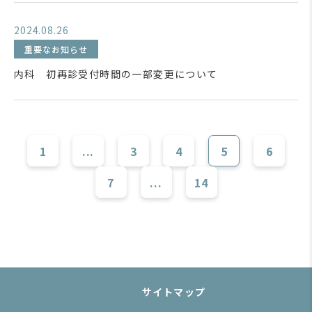
2024.08.26
重要なお知らせ
内科 初再診受付時間の一部変更について
1
...
3
4
5
6
7
...
14
サイトマップ