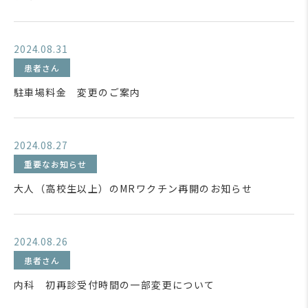
2024.08.31
患者さん
駐車場料金 変更のご案内
2024.08.27
重要なお知らせ
大人（高校生以上）のMRワクチン再開のお知らせ
2024.08.26
患者さん
内科 初再診受付時間の一部変更について