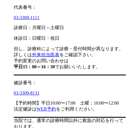
代表番号：
03-3309-1111
診療日：月曜日～土曜日
休診日：日曜日・祝日
但し、診療科によって診療・受付時間が異なります。
詳しくは
外来担当医表
をご確認下さい。
予約変更のお問い合わせは
平日15：00～16：30
でお願いいたします。
健診番号：
03-3309-8131
【予約時間】平日10:00〜17:00 土曜：10:00〜12:00
法定健診は
WEB予約
をご利用ください。
当院では、通常の診療時間以外に救急の対応を行って
おります。