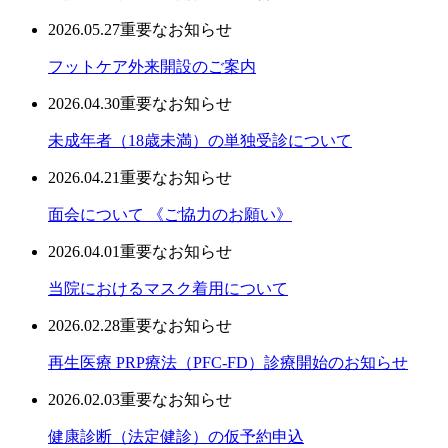
2026.05.27
重要なお知らせ
フットケア外来開設のご案内
2026.04.30
重要なお知らせ
未成年者（18歳未満）の単独受診について
2026.04.21
重要なお知らせ
面会について 《ご協力のお願い》
2026.04.01
重要なお知らせ
当院におけるマスク着用について
2026.02.28
重要なお知らせ
再生医療 PRP療法（PFC-FD）診療開始のお知らせ
2026.02.03
重要なお知らせ
健康診断（法定健診）の仮予約申込