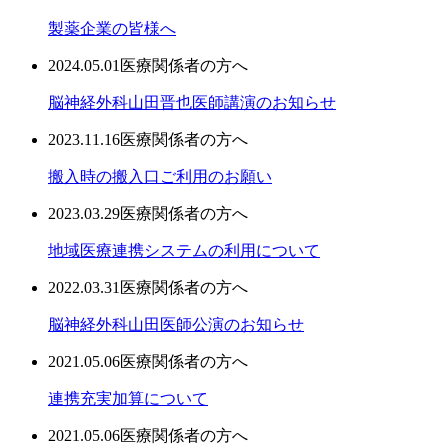
製薬企業の皆様へ
2024.05.01
医療関係者の方へ
脳神経外科山田晋也医師講演のお知らせ
2023.11.16
医療関係者の方へ
搬入時の搬入口ご利用のお願い
2023.03.29
医療関係者の方へ
地域医療連携システムの利用について
2022.03.31
医療関係者の方へ
脳神経外科山田医師公演のお知らせ
2021.05.06
医療関係者の方へ
連携充実加算について
2021.05.06
医療関係者の方へ