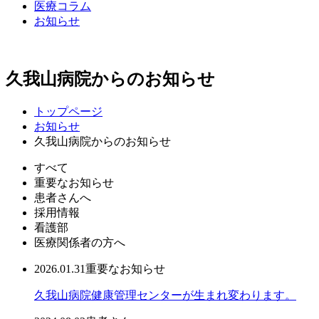
医療コラム
お知らせ
久我山病院からのお知らせ
トップページ
お知らせ
久我山病院からのお知らせ
すべて
重要なお知らせ
患者さんへ
採用情報
看護部
医療関係者の方へ
2026.01.31
重要なお知らせ
久我山病院健康管理センターが生まれ変わります。