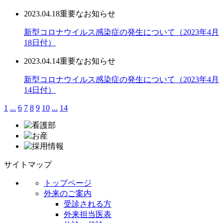
2023.04.18
重要なお知らせ
新型コロナウイルス感染症の発生について（2023年4月
18日付）
2023.04.14
重要なお知らせ
新型コロナウイルス感染症の発生について（2023年4月
14日付）
1
...
6
7
8
9
10
...
14
サイトマップ
トップページ
外来のご案内
受診される方
外来担当医表