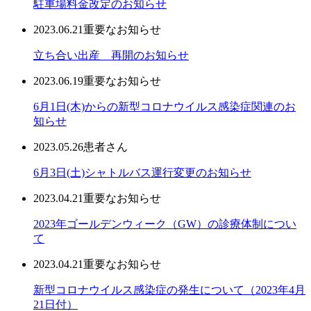
駐車場料金改定のお知らせ
2023.06.21
重要なお知らせ
立ち合い出産 再開のお知らせ
2023.06.19
重要なお知らせ
6月1日(木)からの新型コロナウイルス感染症関連のお
知らせ
2023.05.26
患者さん
6月3日(土)シャトルバス運行変更のお知らせ
2023.04.21
重要なお知らせ
2023年ゴールデンウィーク（GW）の診療体制につい
て
2023.04.21
重要なお知らせ
新型コロナウイルス感染症の発生について（2023年4月
21日付）