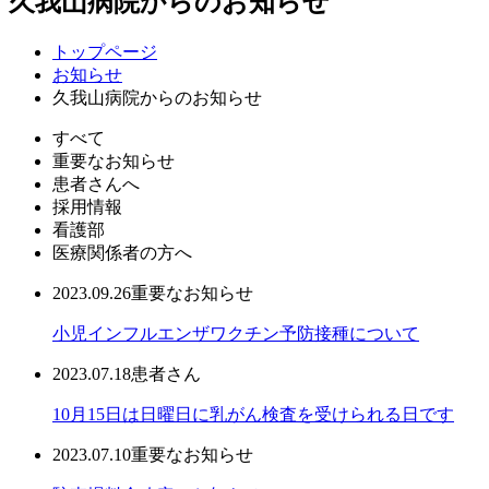
久我山病院からのお知らせ
トップページ
お知らせ
久我山病院からのお知らせ
すべて
重要なお知らせ
患者さんへ
採用情報
看護部
医療関係者の方へ
2023.09.26
重要なお知らせ
小児インフルエンザワクチン予防接種について
2023.07.18
患者さん
10月15日は日曜日に乳がん検査を受けられる日です
2023.07.10
重要なお知らせ