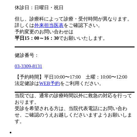
休診日：日曜日・祝日
但し、診療科によって診療・受付時間が異なります。
詳しくは
外来担当医表
をご確認下さい。
予約変更のお問い合わせは
平日15：00～16：30
でお願いいたします。
健診番号：
03-3309-8131
【予約時間】平日10:00〜17:00 土曜：10:00〜12:00
法定健診は
WEB予約
をご利用ください。
当院では、通常の診療時間以外に救急の対応を行って
おります。
受診を希望される方は、当院代表電話にお問い合わ
せ、ご確認のうえお越しくださいますようお願いしま
す。