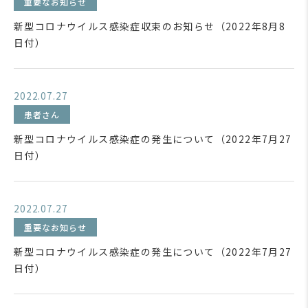
重要なお知らせ
新型コロナウイルス感染症収束のお知らせ（2022年8月8
日付）
2022.07.27
患者さん
新型コロナウイルス感染症の発生について（2022年7月27
日付）
2022.07.27
重要なお知らせ
新型コロナウイルス感染症の発生について（2022年7月27
日付）