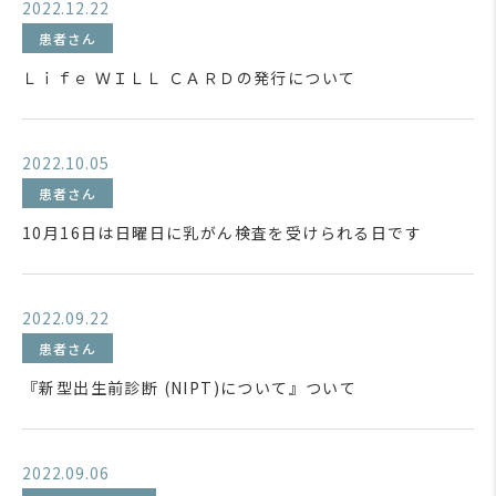
2022.12.22
患者さん
Ｌｉｆｅ ＷＩＬＬ ＣＡＲＤの発行について
2022.10.05
患者さん
10月16日は日曜日に乳がん検査を受けられる日です
2022.09.22
患者さん
『新型出生前診断 (NIPT)について』ついて
2022.09.06