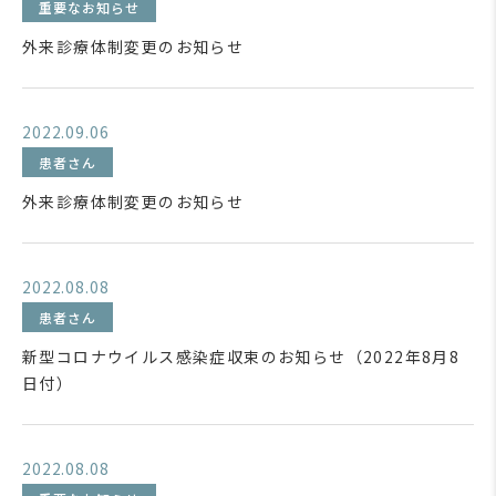
重要なお知らせ
外来診療体制変更のお知らせ
2022.09.06
患者さん
外来診療体制変更のお知らせ
2022.08.08
患者さん
新型コロナウイルス感染症収束のお知らせ（2022年8月8
日付）
2022.08.08