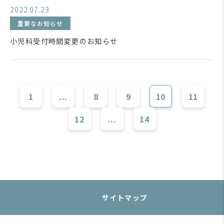
2022.07.23
重要なお知らせ
小児科受付時間変更のお知らせ
1
...
8
9
10
11
12
...
14
サイトマップ