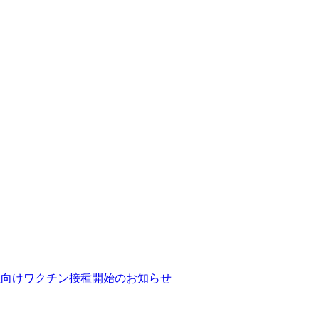
性向けワクチン接種開始のお知らせ