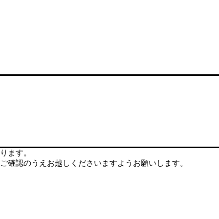
ります。
ご確認のうえお越しくださいますようお願いします。