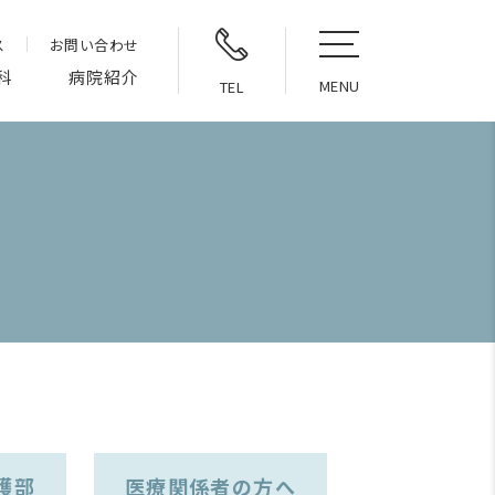
ス
お問い合わせ
科
病院紹介
MENU
TEL
護部
医療関係者の方へ