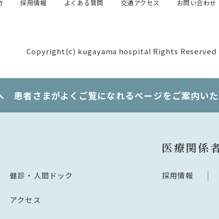
方
採用情報
よくある質問
交通アクセス
お問い合わせ
Copyright(c) kugayama hospital Rights Reserved
へ 患者さまがよくご覧になれるページをご案内いた
医療関係
健診・人間ドック
採用情報
アクセス