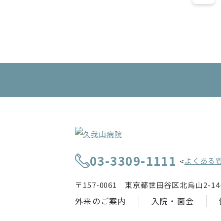
03-3309-1111
よくある
<
〒157-0061 東京都世田谷区北烏山2-14-
外来のご案内
入院・面会