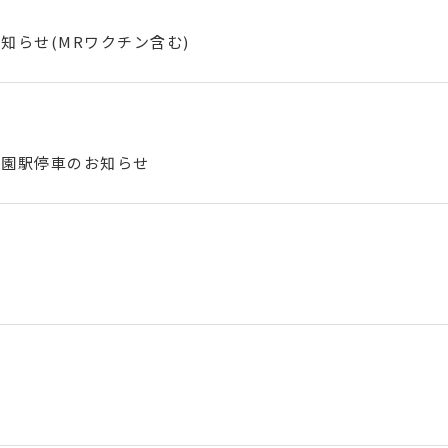
知らせ(MRワクチン含む)
公園駅停車のお知らせ