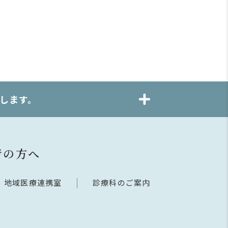
します。
者の方へ
地域医療連携室
診療科のご案内