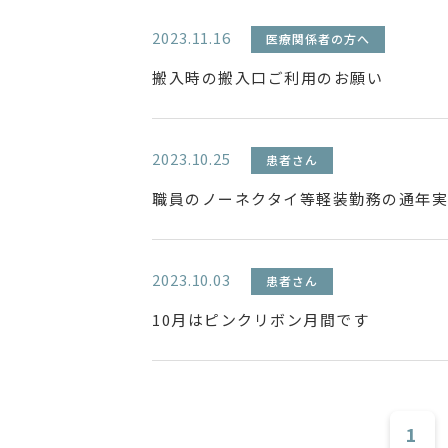
2023.11.16
医療関係者の方へ
搬入時の搬入口ご利用のお願い
2023.10.25
患者さん
職員のノーネクタイ等軽装勤務の通年
2023.10.03
患者さん
10月はピンクリボン月間です
1