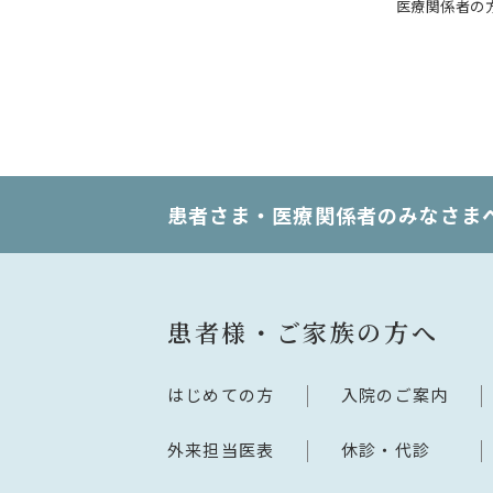
医療関係者の
患者さま・医療関係者のみなさま
患者様・ご家族の方へ
はじめての方
入院のご案内
外来担当医表
休診・代診