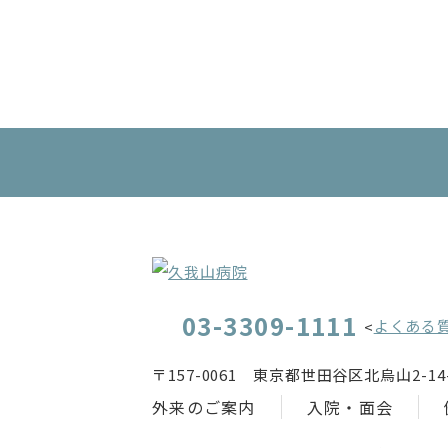
03-3309-1111
よくある
<
〒157-0061 東京都世田谷区北烏山2-14-
外来のご案内
入院・面会