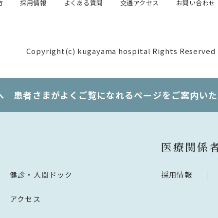
方
採用情報
よくある質問
交通アクセス
お問い合わせ
Copyright(c) kugayama hospital Rights Reserved
へ 患者さまがよくご覧になれるページをご案内いた
医療関係
健診・人間ドック
採用情報
アクセス