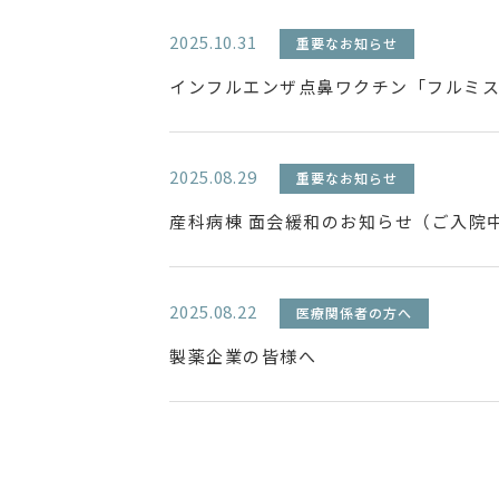
2025.10.31
重要なお知らせ
インフルエンザ点鼻ワクチン「フルミ
2025.08.29
重要なお知らせ
産科病棟 面会緩和のお知らせ（ご入院
2025.08.22
医療関係者の方へ
製薬企業の皆様へ