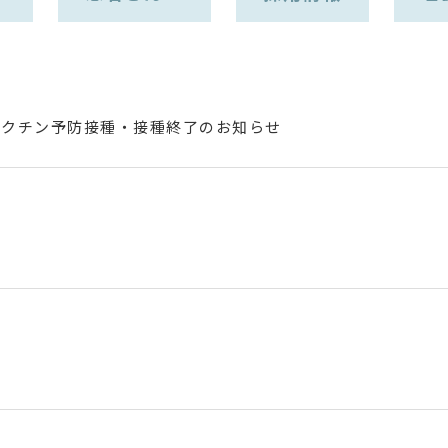
ワクチン予防接種・接種終了のお知らせ