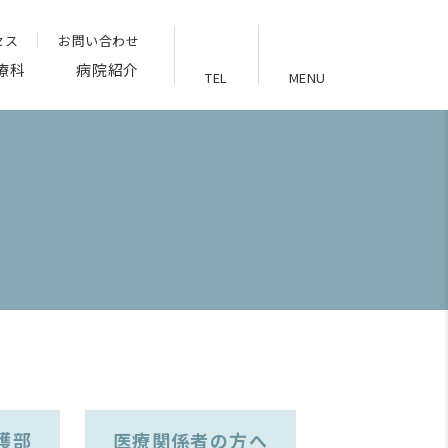
セス
お問い合わせ
療科
病院紹介
TEL
MENU
護部
医療関係者の方へ