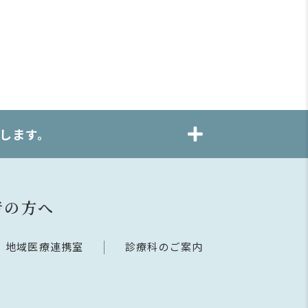
します。
者の方へ
地域医療連携室
診療科のご案内