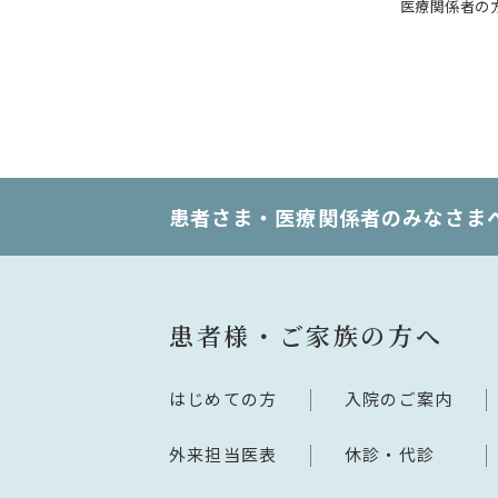
医療関係者の
患者さま・医療関係者のみなさま
患者様・ご家族の方へ
はじめての方
入院のご案内
外来担当医表
休診・代診