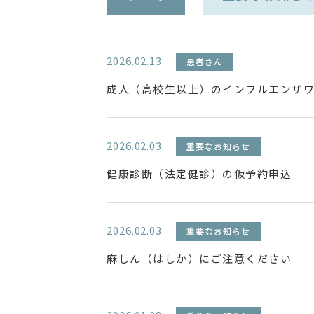
2026.02.13
患者さん
成人（高校生以上）のインフルエンザ
2026.02.03
重要なお知らせ
健康診断（法定健診）の仮予約申込
2026.02.03
重要なお知らせ
麻しん（はしか）にご注意ください