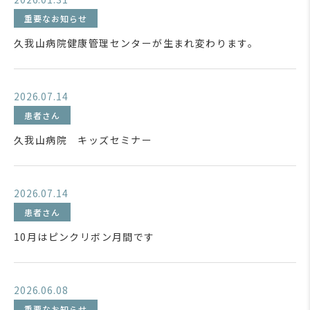
重要なお知らせ
久我山病院健康管理センターが生まれ変わります。
2026.07.14
患者さん
久我山病院 キッズセミナー
2026.07.14
患者さん
10月はピンクリボン月間です
2026.06.08
重要なお知らせ