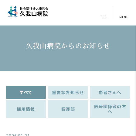
TEL
MENU
久我山病院からのお知らせ
すべて
重要なお知らせ
患者さんへ
医療関係者の方
採用情報
看護部
へ
2026.01.31