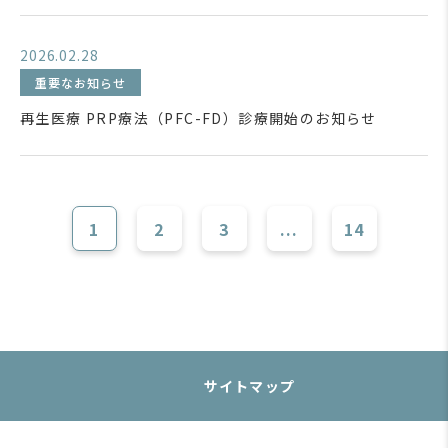
2026.02.28
重要なお知らせ
再生医療 PRP療法（PFC-FD）診療開始のお知らせ
1
2
3
...
14
サイトマップ