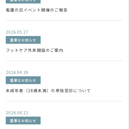
看護の日イベント開催のご報告
2026.05.27
重要なお知らせ
フットケア外来開設のご案内
2026.04.30
重要なお知らせ
未成年者（18歳未満）の単独受診について
2026.04.21
重要なお知らせ