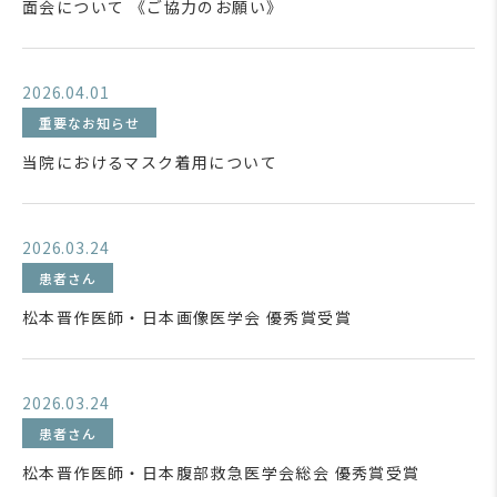
面会について 《ご協力のお願い》
2026.04.01
重要なお知らせ
当院におけるマスク着用について
2026.03.24
患者さん
松本晋作医師・日本画像医学会 優秀賞受賞
2026.03.24
患者さん
松本晋作医師・日本腹部救急医学会総会 優秀賞受賞