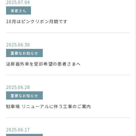
2025.07.04
患者さん
10月はピンクリボン月間です
2025.06.30
重要なお知らせ
泌尿器外来を受診希望の患者さまへ
2025.06.28
重要なお知らせ
駐車場 リニューアルに伴う工事のご案内
2025.06.17