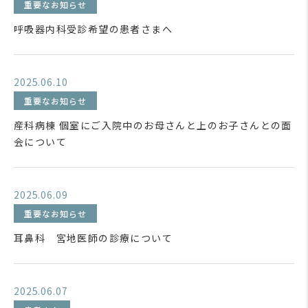
重要なお知らせ
呼吸器内科受診希望の患者さまへ
2025.06.10
重要なお知らせ
産科病棟 個室にご入院中のお母さんと上のお子さんとの面
会について
2025.06.09
重要なお知らせ
耳鼻科 宮地医師の診療について
2025.06.07