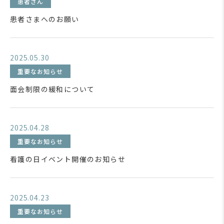
患者さん
患者さまへのお願い
2025.05.30
重要なお知らせ
面会制限の緩和について
2025.04.28
重要なお知らせ
看護の日イベント開催のお知らせ
2025.04.23
重要なお知らせ