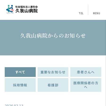
TEL
MENU
久我山病院からのお知らせ
すべて
重要なお知らせ
患者さんへ
医療関係者の方
採用情報
看護部
へ
2026.02.13