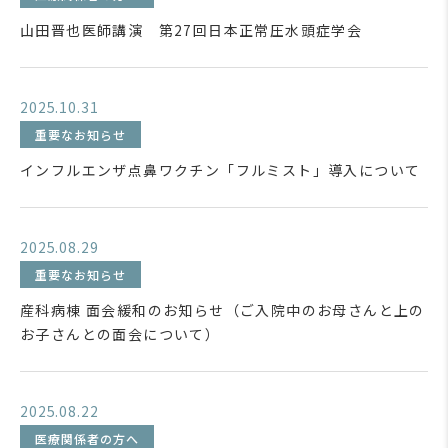
山田晋也医師講演 第27回日本正常圧水頭症学会
2025.10.31
重要なお知らせ
インフルエンザ点鼻ワクチン「フルミスト」導入について
2025.08.29
重要なお知らせ
産科病棟 面会緩和のお知らせ（ご入院中のお母さんと上の
お子さんとの面会について）
2025.08.22
医療関係者の方へ