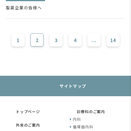
製薬企業の皆様へ
1
2
3
4
...
14
サイトマップ
トップページ
診療科のご案内
内科
外来のご案内
循環器内科