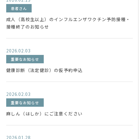
患者さん
成人（高校生以上）のインフルエンザワクチン予防接種・
接種終了のお知らせ
2026.02.03
重要なお知らせ
健康診断（法定健診）の仮予約申込
2026.02.03
重要なお知らせ
麻しん（はしか）にご注意ください
2026.01.28