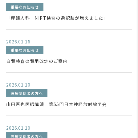
重要なお知らせ
「産婦人科 NIPT検査の選択肢が増えました」
2026.01.16
重要なお知らせ
自費検査の費用改定のご案内
2026.01.10
医療関係者の方へ
山田晋也医師講演 第55回日本神経放射線学会
2026.01.10
医療関係者の方へ