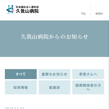
TEL
MENU
久我山病院からのお知らせ
すべて
重要なお知らせ
患者さんへ
医療関係者の方
採用情報
看護部
へ
2022.12.22