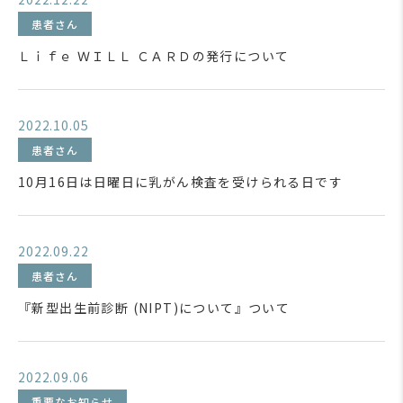
患者さん
Ｌｉｆｅ ＷＩＬＬ ＣＡＲＤの発行について
2022.10.05
患者さん
10月16日は日曜日に乳がん検査を受けられる日です
2022.09.22
患者さん
『新型出生前診断 (NIPT)について』ついて
2022.09.06
重要なお知らせ