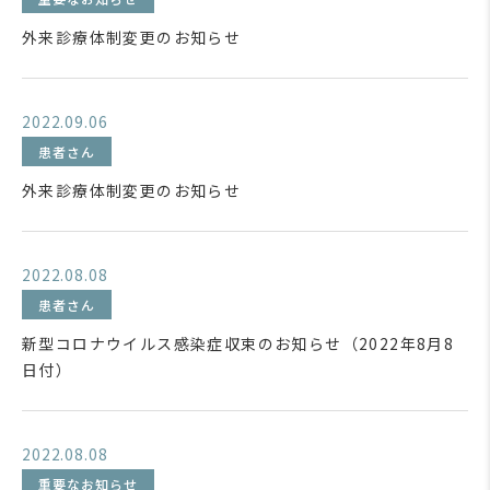
外来診療体制変更のお知らせ
2022.09.06
患者さん
外来診療体制変更のお知らせ
2022.08.08
患者さん
新型コロナウイルス感染症収束のお知らせ（2022年8月8
日付）
2022.08.08
重要なお知らせ