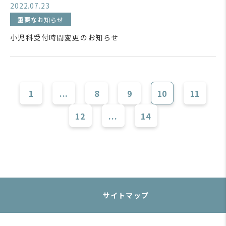
2022.07.23
重要なお知らせ
小児科受付時間変更のお知らせ
1
...
8
9
10
11
12
...
14
サイトマップ