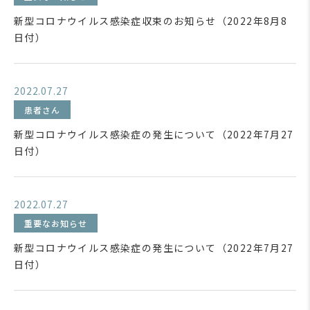
新型コロナウイルス感染症収束のお知らせ（2022年8月8
日付）
2022.07.27
患者さん
新型コロナウイルス感染症の発生について（2022年7月27
日付）
2022.07.27
重要なお知らせ
新型コロナウイルス感染症の発生について（2022年7月27
日付）