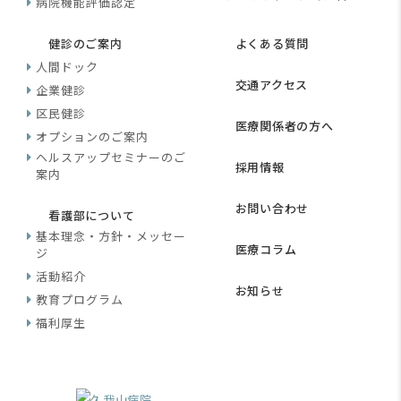
病院機能評価認定
健診のご案内
よくある質問
人間ドック
交通アクセス
企業健診
区民健診
医療関係者の方へ
オプションのご案内
ヘルスアップセミナーのご
採用情報
案内
お問い合わせ
看護部について
基本理念・方針・メッセー
医療コラム
ジ
活動紹介
お知らせ
教育プログラム
福利厚生