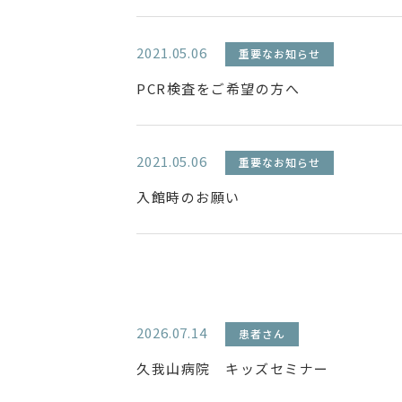
2021.05.06
重要なお知らせ
PCR検査をご希望の方へ
2021.05.06
重要なお知らせ
入館時のお願い
2026.07.14
患者さん
久我山病院 キッズセミナー