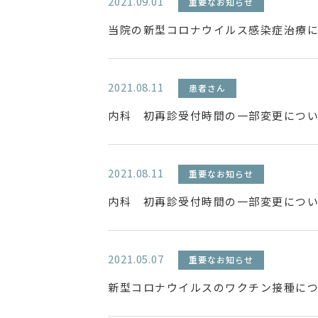
2021.09.01
重要なお知らせ
当院の新型コロナウイルス感染症治療
2021.08.11
患者さん
内科 初再診受付時間の一部変更につ
2021.08.11
重要なお知らせ
内科 初再診受付時間の一部変更につ
2021.05.07
重要なお知らせ
新型コロナウイルスのワクチン接種に