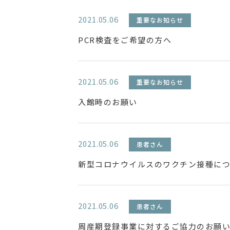
2021.05.06
重要なお知らせ
PCR検査をご希望の方へ
2021.05.06
重要なお知らせ
入館時のお願い
2021.05.06
患者さん
新型コロナウイルスのワクチン接種に
2021.05.06
患者さん
周産期登録事業に対するご協力のお願