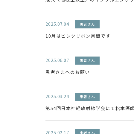
2025.07.04
患者さん
10月はピンクリボン月間です
2025.06.07
患者さん
患者さまへのお願い
2025.03.24
患者さん
第54回日本神経放射線学会にて松本医
2025.02.17
患者さん