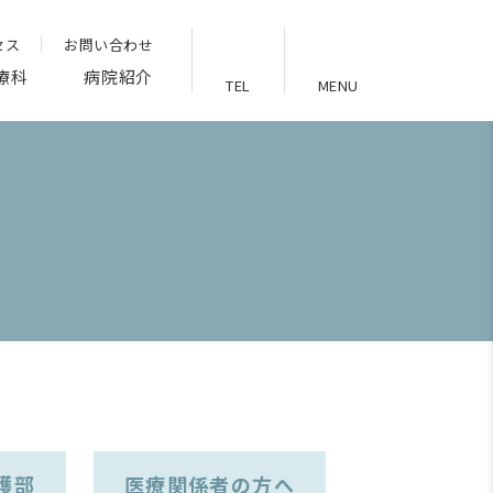
セス
お問い合わせ
療科
病院紹介
TEL
MENU
護部
医療関係者の方へ