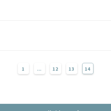
1
...
12
13
14