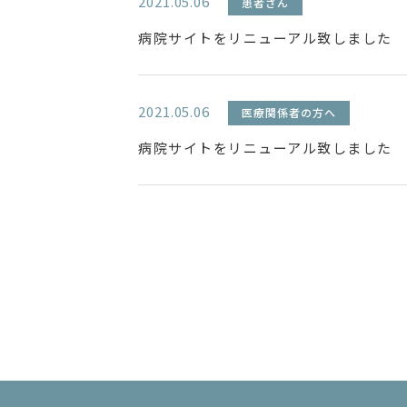
2021.05.06
患者さん
病院サイトをリニューアル致しました
2021.05.06
医療関係者の方へ
病院サイトをリニューアル致しました