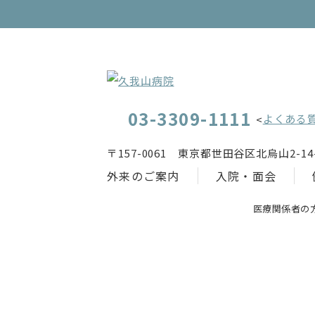
03-3309-1111
よくある
<
〒157-0061 東京都世田谷区北烏山2-14-
外来のご案内
入院・面会
医療関係者の