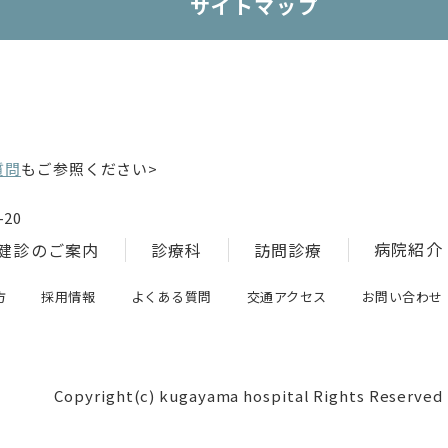
サイトマップ
質問
もご参照ください>
20
病院紹介
健診のご案内
診療科
訪問診療
方
採用情報
よくある質問
交通アクセス
お問い合わせ
Copyright(c) kugayama hospital Rights Reserved