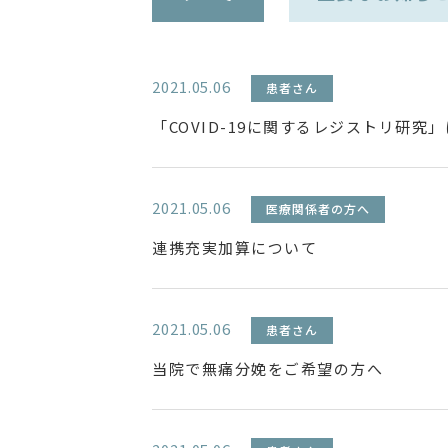
2021.05.06
患者さん
「COVID-19に関するレジストリ研究
2021.05.06
医療関係者の方へ
連携充実加算について
2021.05.06
患者さん
当院で無痛分娩をご希望の方へ