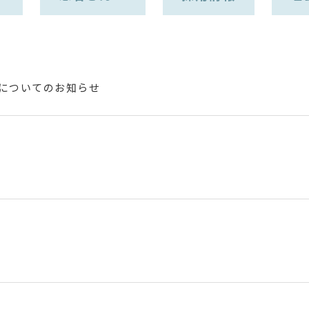
」についてのお知らせ