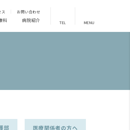
セス
お問い合わせ
療科
病院紹介
TEL
MENU
護部
医療関係者の方へ