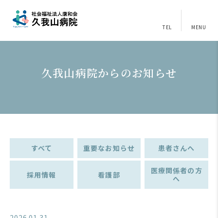
TEL
MENU
久我山病院からのお知らせ
すべて
重要なお知らせ
患者さんへ
医療関係者の方
採用情報
看護部
へ
2026.01.31