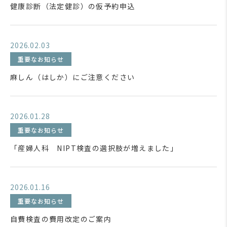
健康診断（法定健診）の仮予約申込
2026.02.03
重要なお知らせ
麻しん（はしか）にご注意ください
2026.01.28
重要なお知らせ
「産婦人科 NIPT検査の選択肢が増えました」
2026.01.16
重要なお知らせ
自費検査の費用改定のご案内