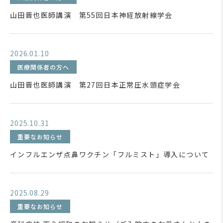
山田晋也医師講演 第55回日本神経放射線学会
2026.01.10
医療関係者の方へ
山田晋也医師講演 第27回日本正常圧水頭症学会
2025.10.31
重要なお知らせ
インフルエンザ点鼻ワクチン「フルミスト」導入について
2025.08.29
重要なお知らせ