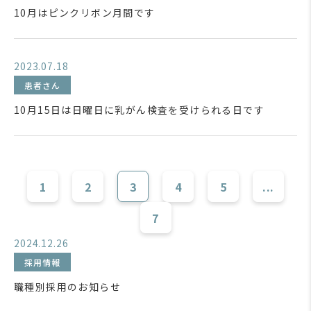
10月はピンクリボン月間です
2023.07.18
患者さん
10月15日は日曜日に乳がん検査を受けられる日です
1
2
3
4
5
...
7
2024.12.26
採用情報
職種別採用のお知らせ