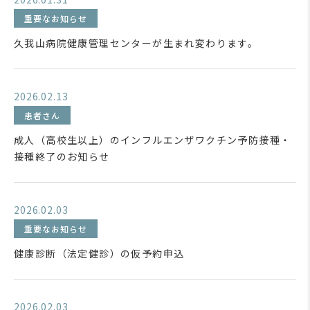
重要なお知らせ
久我山病院健康管理センターが生まれ変わります。
2026.02.13
患者さん
成人（高校生以上）のインフルエンザワクチン予防接種・
接種終了のお知らせ
2026.02.03
重要なお知らせ
健康診断（法定健診）の仮予約申込
2026.02.03