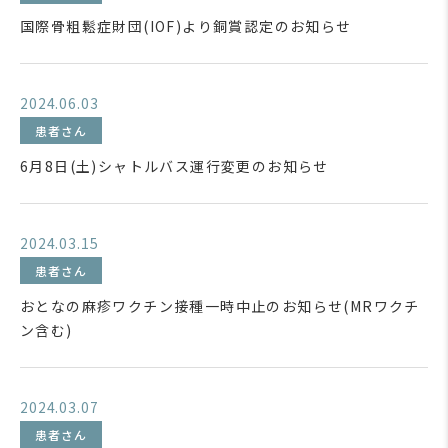
国際骨粗鬆症財団(IOF)より銅賞認定のお知らせ
2024.06.03
患者さん
6月8日(土)シャトルバス運行変更のお知らせ
2024.03.15
患者さん
おとなの麻疹ワクチン接種一時中止のお知らせ(MRワクチ
ン含む)
2024.03.07
患者さん