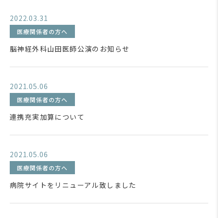
2022.03.31
医療関係者の方へ
脳神経外科山田医師公演のお知らせ
2021.05.06
医療関係者の方へ
連携充実加算について
2021.05.06
医療関係者の方へ
病院サイトをリニューアル致しました