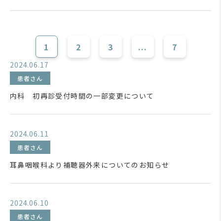
1
2
3
...
7
2024.06.17
患者さん
内科 初再診受付時間の一部変更について
2024.06.11
患者さん
耳鼻咽喉科より補聴器外来についてのお知らせ
2024.06.10
患者さん