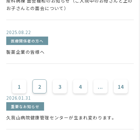
産科病棟 面会緩和のお知らせ（ご入院中のお母さんと上の
お子さんとの面会について）
2025.08.22
医療関係者の方へ
製薬企業の皆様へ
1
2
3
4
...
14
2026.01.31
重要なお知らせ
久我山病院健康管理センターが生まれ変わります。