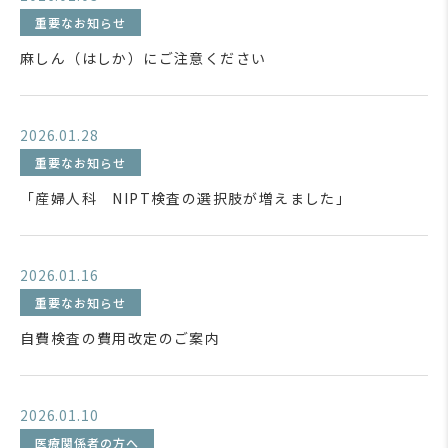
重要なお知らせ
麻しん（はしか）にご注意ください
2026.01.28
重要なお知らせ
「産婦人科 NIPT検査の選択肢が増えました」
2026.01.16
重要なお知らせ
自費検査の費用改定のご案内
2026.01.10
医療関係者の方へ