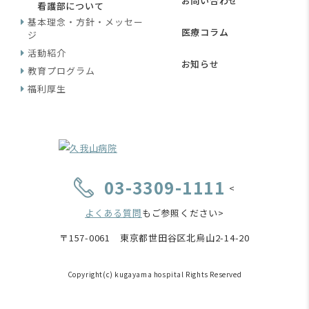
お問い合わせ
看護部について
基本理念・方針・メッセー
医療コラム
ジ
活動紹介
お知らせ
教育プログラム
福利厚生
03-3309-1111
<
よくある質問
もご参照ください>
〒157-0061 東京都世田谷区北烏山2-14-20
Copyright(c) kugayama hospital Rights Reserved