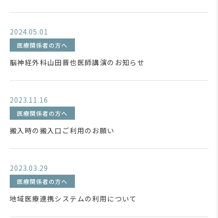
2024.05.01
医療関係者の方へ
脳神経外科山田晋也医師講演のお知らせ
2023.11.16
医療関係者の方へ
搬入時の搬入口ご利用のお願い
2023.03.29
医療関係者の方へ
地域医療連携システムの利用について