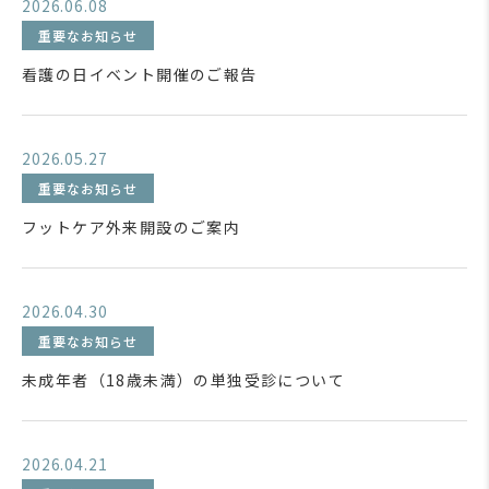
2026.06.08
重要なお知らせ
看護の日イベント開催のご報告
2026.05.27
重要なお知らせ
フットケア外来開設のご案内
2026.04.30
重要なお知らせ
未成年者（18歳未満）の単独受診について
2026.04.21