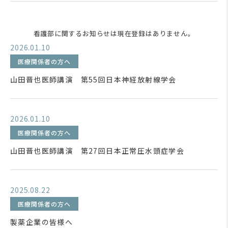
看護部に関するお知らせは現在登録はありません。
2026.01.10
医療関係者の方へ
山田晋也医師講演 第55回日本神経放射線学会
2026.01.10
医療関係者の方へ
山田晋也医師講演 第27回日本正常圧水頭症学会
2025.08.22
医療関係者の方へ
製薬企業の皆様へ