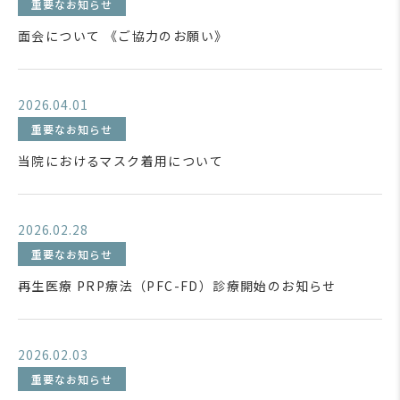
重要なお知らせ
面会について 《ご協力のお願い》
2026.04.01
重要なお知らせ
当院におけるマスク着用について
2026.02.28
重要なお知らせ
再生医療 PRP療法（PFC-FD）診療開始のお知らせ
2026.02.03
重要なお知らせ