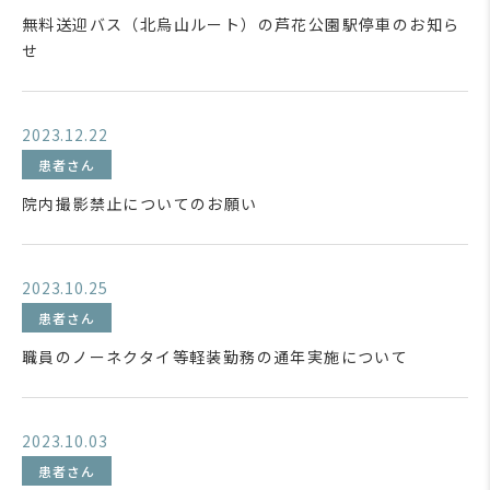
無料送迎バス（北烏山ルート）の芦花公園駅停車のお知ら
せ
2023.12.22
患者さん
院内撮影禁止についてのお願い
2023.10.25
患者さん
職員のノーネクタイ等軽装勤務の通年実施について
2023.10.03
患者さん