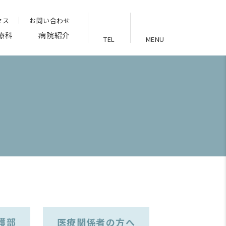
セス
お問い合わせ
療科
病院紹介
TEL
MENU
護部
医療関係者の方へ