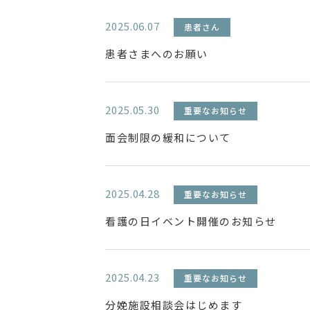
2025.06.07
患者さん
患者さまへのお願い
2025.05.30
重要なお知らせ
面会制限の緩和について
2025.04.28
重要なお知らせ
看護の日イベント開催のお知らせ
2025.04.23
重要なお知らせ
分娩施設相談会はじめます