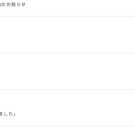
開始のお知らせ
ました」