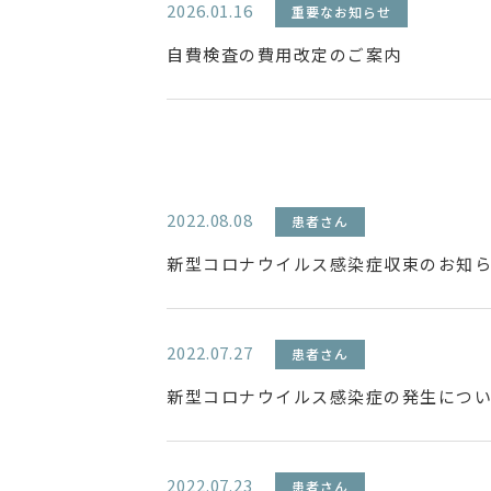
2026.01.16
重要なお知らせ
自費検査の費用改定のご案内
2022.08.08
患者さん
新型コロナウイルス感染症収束のお知らせ
2022.07.27
患者さん
新型コロナウイルス感染症の発生について
2022.07.23
患者さん