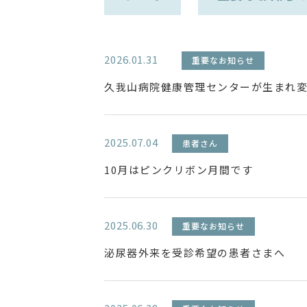
2026.01.31
重要なお知らせ
久我山病院健康管理センターが生まれ
2025.07.04
患者さん
10月はピンクリボン月間です
2025.06.30
重要なお知らせ
泌尿器外来を受診希望の患者さまへ