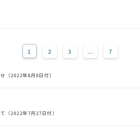
1
2
3
...
7
（2022年8月8日付）
（2022年7月27日付）