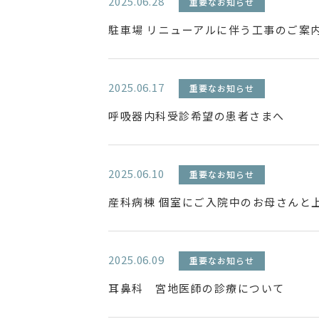
2025.06.28
重要なお知らせ
駐車場 リニューアルに伴う工事のご案
2025.06.17
重要なお知らせ
呼吸器内科受診希望の患者さまへ
2025.06.10
重要なお知らせ
産科病棟 個室にご入院中のお母さんと
2025.06.09
重要なお知らせ
耳鼻科 宮地医師の診療について