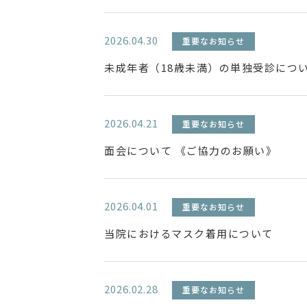
2026.04.30
重要なお知らせ
未成年者（18歳未満）の単独受診につ
2026.04.21
重要なお知らせ
面会について 《ご協力のお願い》
2026.04.01
重要なお知らせ
当院におけるマスク着用について
2026.02.28
重要なお知らせ