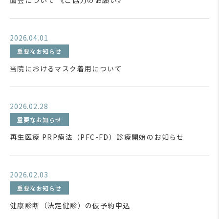
面会について 《ご協力のお願い》
2026.04.01
重要なお知らせ
当院におけるマスク着用について
2026.02.28
重要なお知らせ
再生医療 PRP療法（PFC-FD）診療開始のお知らせ
2026.02.03
重要なお知らせ
健康診断（法定健診）の仮予約申込