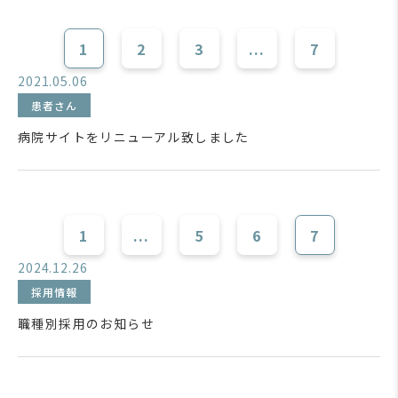
1
2
3
...
7
2021.05.06
患者さん
病院サイトをリニューアル致しました
1
...
5
6
7
2024.12.26
採用情報
職種別採用のお知らせ