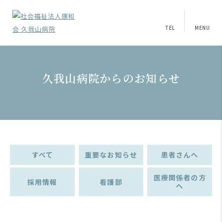
TEL
MENU
久我山病院からのお知らせ
すべて
重要なお知らせ
患者さんへ
医療関係者の方
採用情報
看護部
へ