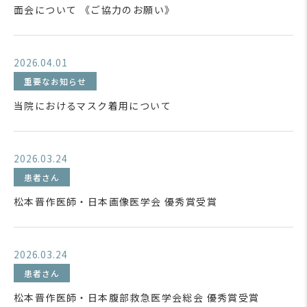
面会について 《ご協力のお願い》
2026.04.01
重要なお知らせ
当院におけるマスク着用について
2026.03.24
患者さん
松本晋作医師・日本画像医学会 優秀賞受賞
2026.03.24
患者さん
松本晋作医師・日本腹部救急医学会総会 優秀賞受賞