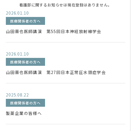
看護部に関するお知らせは現在登録はありません。
2026.01.10
医療関係者の方へ
山田晋也医師講演 第55回日本神経放射線学会
2026.01.10
医療関係者の方へ
山田晋也医師講演 第27回日本正常圧水頭症学会
2025.08.22
医療関係者の方へ
製薬企業の皆様へ