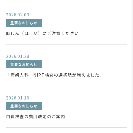
2026.02.03
重要なお知らせ
麻しん（はしか）にご注意ください
2026.01.28
重要なお知らせ
「産婦人科 NIPT検査の選択肢が増えました」
2026.01.16
重要なお知らせ
自費検査の費用改定のご案内