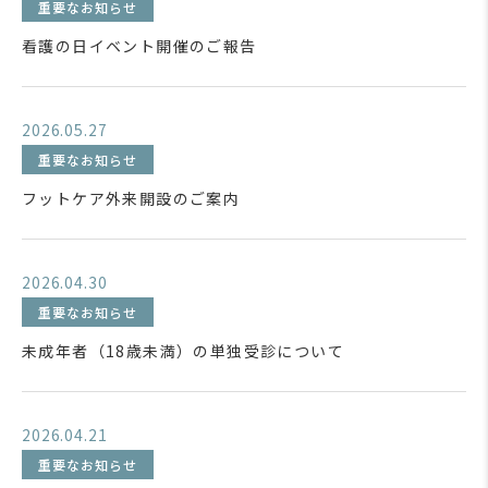
重要なお知らせ
看護の日イベント開催のご報告
2026.05.27
重要なお知らせ
フットケア外来開設のご案内
2026.04.30
重要なお知らせ
未成年者（18歳未満）の単独受診について
2026.04.21
重要なお知らせ