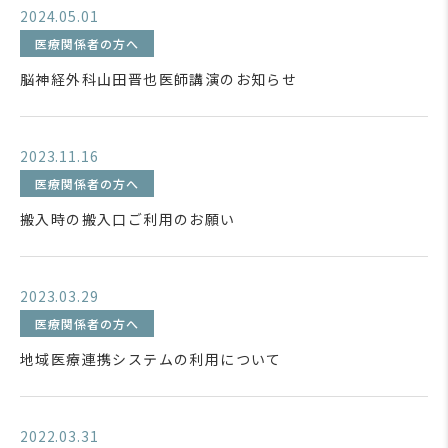
2024.05.01
医療関係者の方へ
脳神経外科山田晋也医師講演のお知らせ
2023.11.16
医療関係者の方へ
搬入時の搬入口ご利用のお願い
2023.03.29
医療関係者の方へ
地域医療連携システムの利用について
2022.03.31