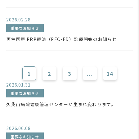
2026.02.28
重要なお知らせ
再生医療 PRP療法（PFC-FD）診療開始のお知らせ
1
2
3
...
14
2026.01.31
重要なお知らせ
久我山病院健康管理センターが生まれ変わります。
2026.06.08
重要なお知らせ