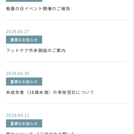
看護の日イベント開催のご報告
2026.05.27
重要なお知らせ
フットケア外来開設のご案内
2026.04.30
重要なお知らせ
未成年者（18歳未満）の単独受診について
2026.04.21
重要なお知らせ