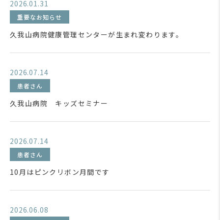
2026.01.31
重要なお知らせ
久我山病院健康管理センターが生まれ変わります。
2026.07.14
患者さん
久我山病院 キッズセミナー
2026.07.14
患者さん
10月はピンクリボン月間です
2026.06.08