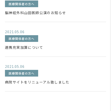
医療関係者の方へ
脳神経外科山田医師公演のお知らせ
2021.05.06
医療関係者の方へ
連携充実加算について
2021.05.06
医療関係者の方へ
病院サイトをリニューアル致しました