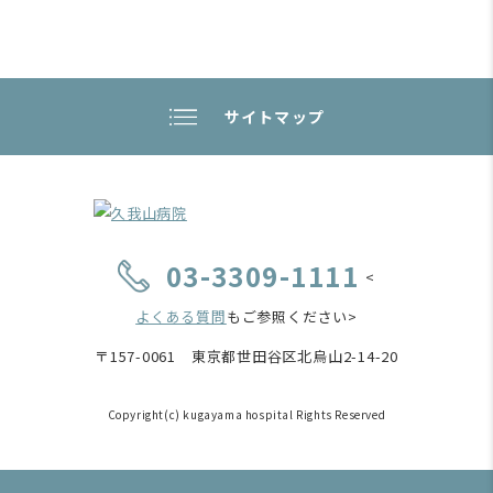
サイトマップ
03-3309-1111
<
よくある質問
もご参照ください>
〒157-0061 東京都世田谷区北烏山2-14-20
Copyright(c) kugayama hospital Rights Reserved