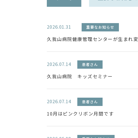
2026.01.31
重要なお知らせ
久我山病院健康管理センターが生まれ
2026.07.14
患者さん
久我山病院 キッズセミナー
2026.07.14
患者さん
10月はピンクリボン月間です