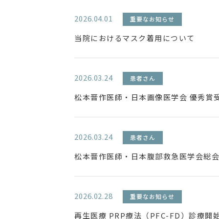
2026.04.01
重要なお知らせ
当院におけるマスク着用について
2026.03.24
患者さん
松本晋作医師・日本画像医学会 優秀賞
2026.03.24
患者さん
松本晋作医師・日本腹部救急医学会総会
2026.02.28
重要なお知らせ
再生医療 PRP療法（PFC-FD）診療