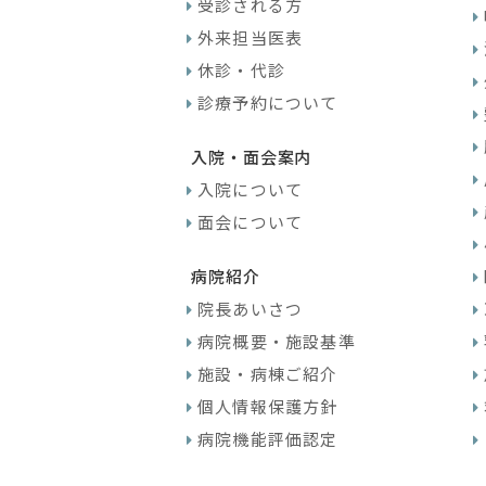
受診される方
外来担当医表
休診・代診
診療予約について
入院・面会案内
入院について
面会について
病院紹介
院長あいさつ
病院概要・施設基準
施設・病棟ご紹介
個人情報保護方針
病院機能評価認定