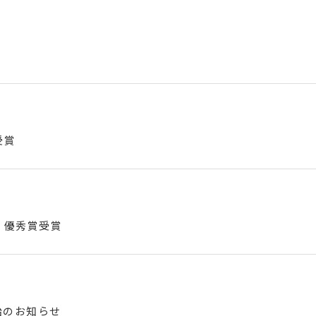
受賞
 優秀賞受賞
開始のお知らせ