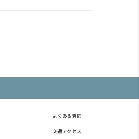
よくある質問
交通アクセス