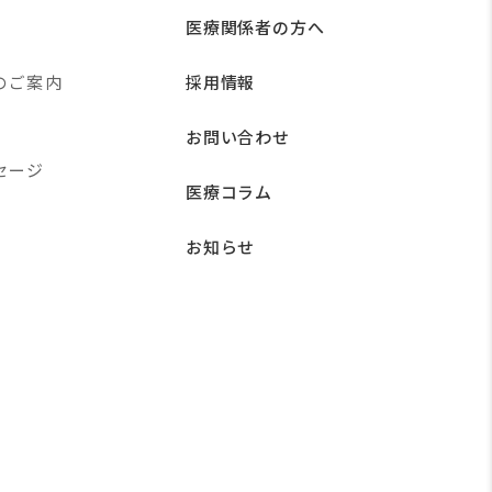
医療関係者の方へ
のご案内
採用情報
お問い合わせ
セージ
医療コラム
お知らせ