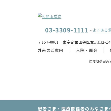
03-3309-1111
よくある
<
〒157-0061 東京都世田谷区北烏山2-14-
外来のご案内
入院・面会
医療関係者の
患者さま・医療関係者のみなさま