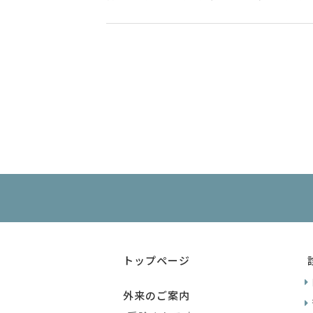
トップページ
外来のご案内