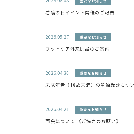
2026.06.08
重要なお知らせ
看護の日イベント開催のご報告
2026.05.27
重要なお知らせ
フットケア外来開設のご案内
2026.04.30
重要なお知らせ
未成年者（18歳未満）の単独受診につ
2026.04.21
重要なお知らせ
面会について 《ご協力のお願い》