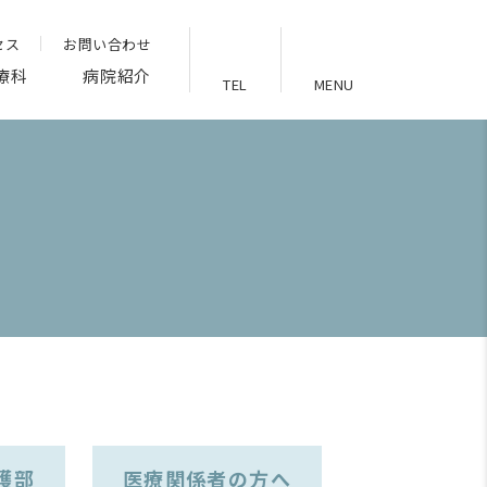
セス
お問い合わせ
療科
病院紹介
TEL
MENU
護部
医療関係者の方へ