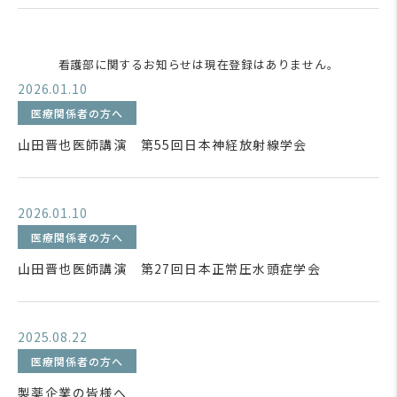
看護部に関するお知らせは現在登録はありません。
2026.01.10
医療関係者の方へ
山田晋也医師講演 第55回日本神経放射線学会
2026.01.10
医療関係者の方へ
山田晋也医師講演 第27回日本正常圧水頭症学会
2025.08.22
医療関係者の方へ
製薬企業の皆様へ