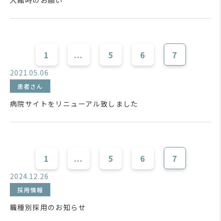
入館時のお願い
1
...
5
6
7
2021.05.06
患者さん
病院サイトをリニューアル致しました
1
...
5
6
7
2024.12.26
採用情報
職種別採用のお知らせ