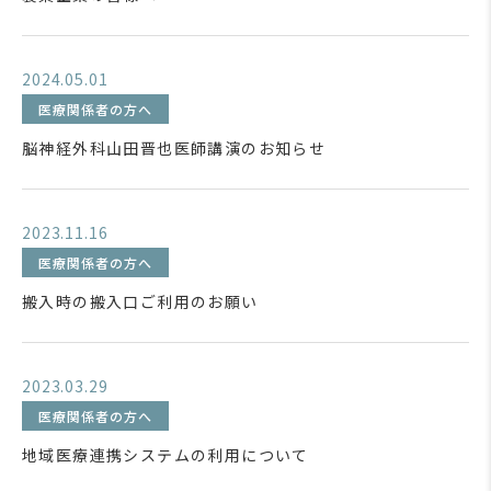
2024.05.01
医療関係者の方へ
脳神経外科山田晋也医師講演のお知らせ
2023.11.16
医療関係者の方へ
搬入時の搬入口ご利用のお願い
2023.03.29
医療関係者の方へ
地域医療連携システムの利用について