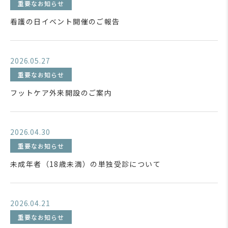
重要なお知らせ
看護の日イベント開催のご報告
2026.05.27
重要なお知らせ
フットケア外来開設のご案内
2026.04.30
重要なお知らせ
未成年者（18歳未満）の単独受診について
2026.04.21
重要なお知らせ