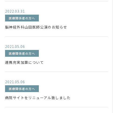
2022.03.31
医療関係者の方へ
脳神経外科山田医師公演のお知らせ
2021.05.06
医療関係者の方へ
連携充実加算について
2021.05.06
医療関係者の方へ
病院サイトをリニューアル致しました