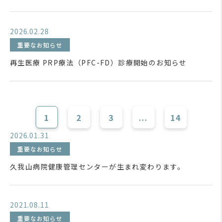
2026.02.28
重要なお知らせ
再生医療 PRP療法（PFC-FD）診療開始のお知らせ
1
2
3
...
14
2026.01.31
重要なお知らせ
久我山病院健康管理センターが生まれ変わります。
2021.08.11
重要なお知らせ