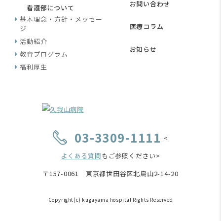
お問い合わせ
看護部について
基本理念・方針・メッセー
医療コラム
ジ
活動紹介
お知らせ
教育プログラム
福利厚生
03-3309-1111
<
よくある質問
もご参照ください>
〒157-0061 東京都世田谷区北烏山2-14-20
Copyright(c) kugayama hospital Rights Reserved