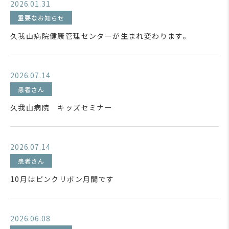
2026.01.31
重要なお知らせ
久我山病院健康管理センターが生まれ変わります。
2026.07.14
患者さん
久我山病院 キッズセミナー
2026.07.14
患者さん
10月はピンクリボン月間です
2026.06.08