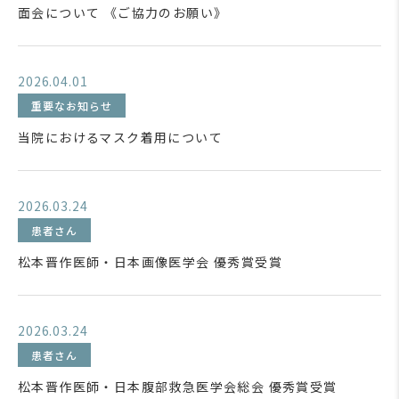
面会について 《ご協力のお願い》
2026.04.01
重要なお知らせ
当院におけるマスク着用について
2026.03.24
患者さん
松本晋作医師・日本画像医学会 優秀賞受賞
2026.03.24
患者さん
松本晋作医師・日本腹部救急医学会総会 優秀賞受賞