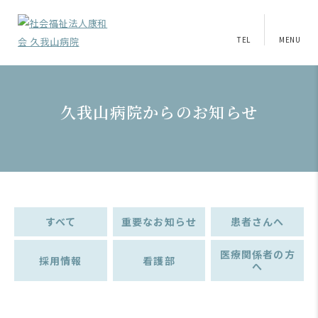
TEL
MENU
久我山病院からのお知らせ
すべて
重要なお知らせ
患者さんへ
医療関係者の方
採用情報
看護部
へ