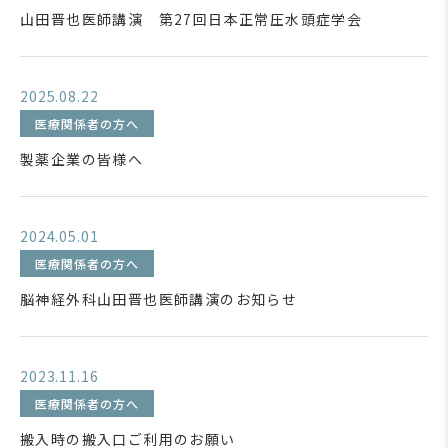
山田晋也医師講演 第27回日本正常圧水頭症学会
2025.08.22
医療関係者の方へ
製薬企業の皆様へ
2024.05.01
医療関係者の方へ
脳神経外科山田晋也医師講演のお知らせ
2023.11.16
医療関係者の方へ
搬入時の搬入口ご利用のお願い