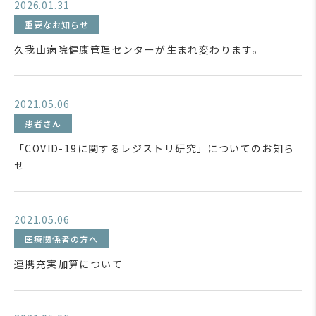
2026.01.31
重要なお知らせ
久我山病院健康管理センターが生まれ変わります。
2021.05.06
患者さん
「COVID-19に関するレジストリ研究」についてのお知ら
せ
2021.05.06
医療関係者の方へ
連携充実加算について