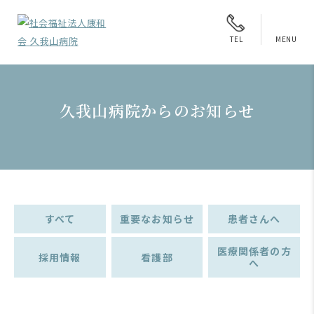
MENU
TEL
久我山病院からのお知らせ
すべて
重要なお知らせ
患者さんへ
医療関係者の方
採用情報
看護部
へ