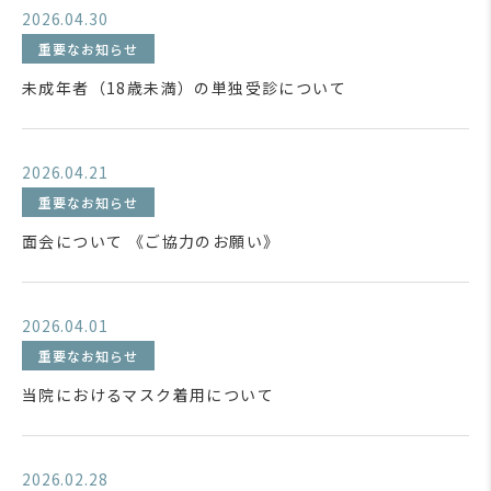
2026.04.30
重要なお知らせ
未成年者（18歳未満）の単独受診について
2026.04.21
重要なお知らせ
面会について 《ご協力のお願い》
2026.04.01
重要なお知らせ
当院におけるマスク着用について
2026.02.28