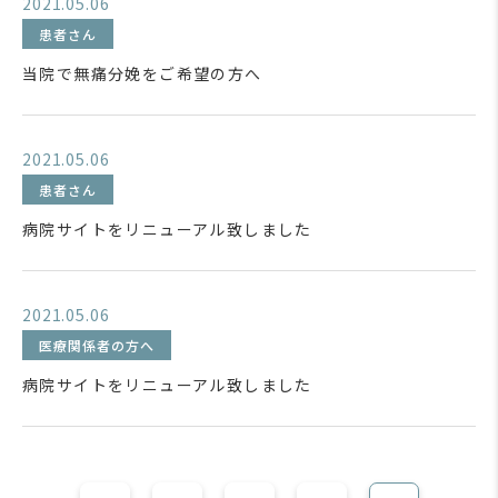
2021.05.06
患者さん
当院で無痛分娩をご希望の方へ
2021.05.06
患者さん
病院サイトをリニューアル致しました
2021.05.06
医療関係者の方へ
病院サイトをリニューアル致しました