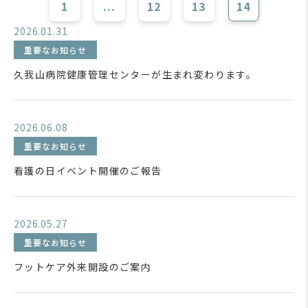
1
...
12
13
14
2026.01.31
重要なお知らせ
久我山病院健康管理センターが生まれ変わります。
2026.06.08
重要なお知らせ
看護の日イベント開催のご報告
2026.05.27
重要なお知らせ
フットケア外来開設のご案内