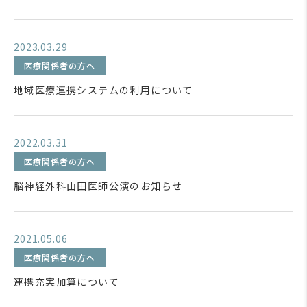
2023.03.29
医療関係者の方へ
地域医療連携システムの利用について
2022.03.31
医療関係者の方へ
脳神経外科山田医師公演のお知らせ
2021.05.06
医療関係者の方へ
連携充実加算について