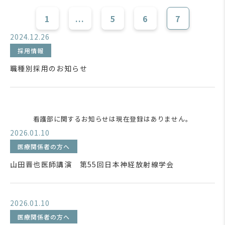
1
...
5
6
7
2024.12.26
採用情報
職種別採用のお知らせ
看護部に関するお知らせは現在登録はありません。
2026.01.10
医療関係者の方へ
山田晋也医師講演 第55回日本神経放射線学会
2026.01.10
医療関係者の方へ