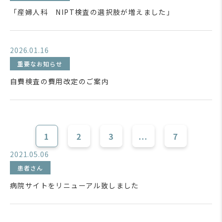
「産婦人科 NIPT検査の選択肢が増えました」
2026.01.16
重要なお知らせ
自費検査の費用改定のご案内
1
2
3
...
7
2021.05.06
患者さん
病院サイトをリニューアル致しました