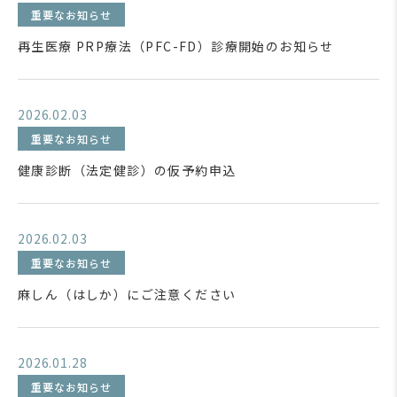
重要なお知らせ
再生医療 PRP療法（PFC-FD）診療開始のお知らせ
2026.02.03
重要なお知らせ
健康診断（法定健診）の仮予約申込
2026.02.03
重要なお知らせ
麻しん（はしか）にご注意ください
2026.01.28
重要なお知らせ