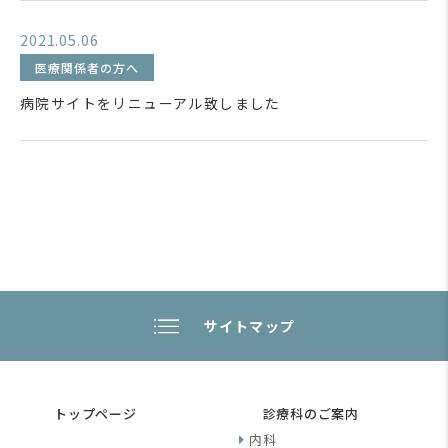
2021.05.06
医療関係者の方へ
病院サイトをリニューアル致しました
サイトマップ
トップページ
診療科のご案内
内科