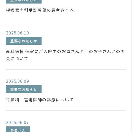
呼吸器内科受診希望の患者さまへ
2025.06.10
重要なお知らせ
産科病棟 個室にご入院中のお母さんと上のお子さんとの面
会について
2025.06.09
重要なお知らせ
耳鼻科 宮地医師の診療について
2025.06.07
患者さん