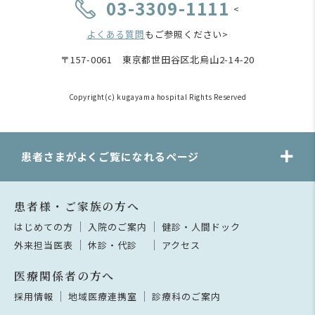
03-3309-1111
<
よくある質問
もご参照ください>
〒157-0061 東京都世田谷区北烏山2-14-20
Copyright(c) kugayama hospital Rights Reserved
患者さまがよくご覧になれるページ
患者様・ご家族の方へ
はじめての方
入院のご案内
健診・人間ドック
外来担当医表
休診・代診
アクセス
医療関係者の方へ
採用情報
地域医療連携室
診療科のご案内