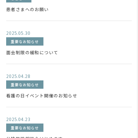
患者さまへのお願い
2025.05.30
重要なお知らせ
面会制限の緩和について
2025.04.28
重要なお知らせ
看護の日イベント開催のお知らせ
2025.04.23
重要なお知らせ