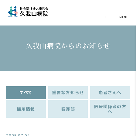
TEL
MENU
久我山病院からのお知らせ
すべて
重要なお知らせ
患者さんへ
医療関係者の方
採用情報
看護部
へ
2025.07.04