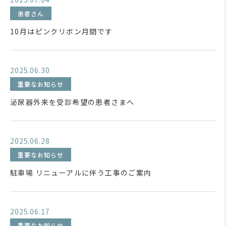
患者さん
10月はピンクリボン月間です
2025.06.30
重要なお知らせ
泌尿器外来を受診希望の患者さまへ
2025.06.28
重要なお知らせ
駐車場 リニューアルに伴う工事のご案内
2025.06.17
重要なお知らせ