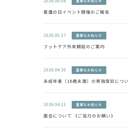
2026.06.08
重要なお知らせ
看護の日イベント開催のご報告
2026.05.27
重要なお知らせ
フットケア外来開設のご案内
2026.04.30
重要なお知らせ
未成年者（18歳未満）の単独受診につ
2026.04.21
重要なお知らせ
面会について 《ご協力のお願い》