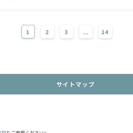
1
2
3
...
14
サイトマップ
質問
もご参照ください>