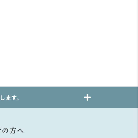
します。
者の方へ