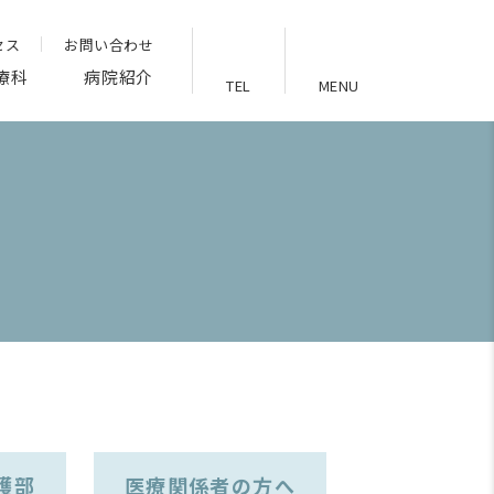
セス
お問い合わせ
療科
病院紹介
TEL
MENU
護部
医療関係者の方へ