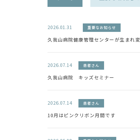
2026.01.31
重要なお知らせ
久我山病院健康管理センターが生まれ
2026.07.14
患者さん
久我山病院 キッズセミナー
2026.07.14
患者さん
10月はピンクリボン月間です