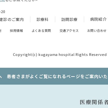
20
病院紹介
健診のご案内
診療科
訪問診療
方
採用情報
よくある質問
交通アクセス
お問い合わせ
Copyright(c) kugayama hospital Rights Reserved
へ 患者さまがよくご覧になれるページをご案内いた
医療関係