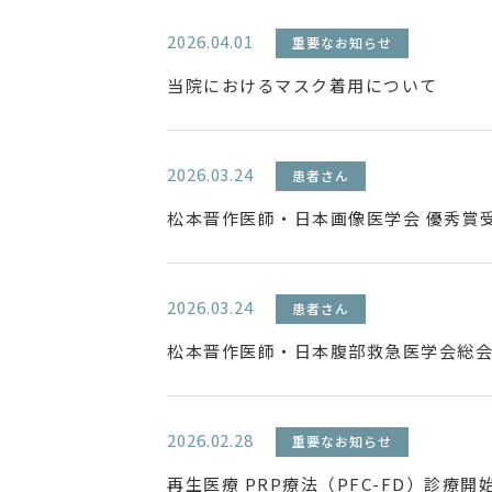
2026.04.01
重要なお知らせ
当院におけるマスク着用について
2026.03.24
患者さん
松本晋作医師・日本画像医学会 優秀賞
2026.03.24
患者さん
松本晋作医師・日本腹部救急医学会総会
2026.02.28
重要なお知らせ
再生医療 PRP療法（PFC-FD）診療