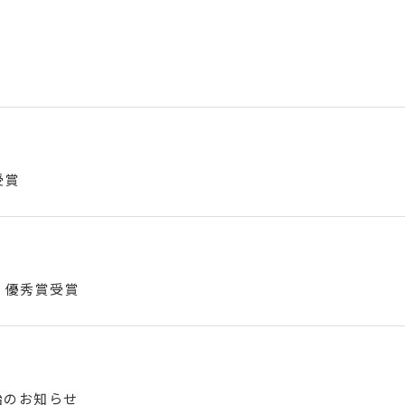
受賞
 優秀賞受賞
開始のお知らせ