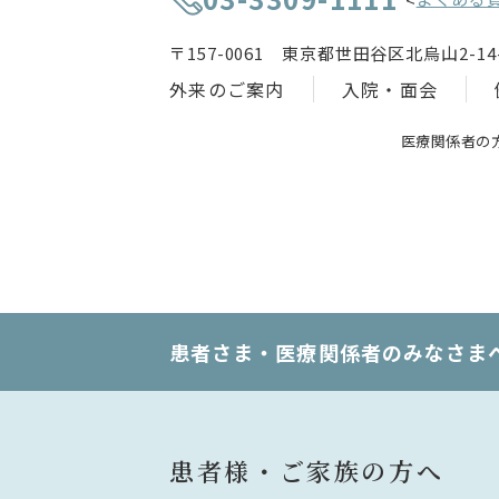
〒157-0061 東京都世田谷区北烏山2-14-
外来のご案内
入院・面会
医療関係者の
患者さま・医療関係者のみなさま
患者様・ご家族の方へ