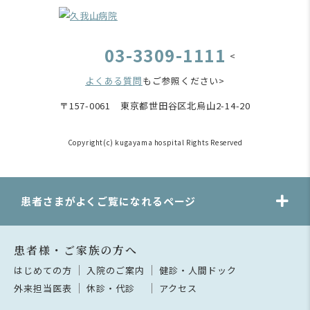
03-3309-1111
<
よくある質問
もご参照ください>
〒157-0061 東京都世田谷区北烏山2-14-20
Copyright(c) kugayama hospital Rights Reserved
患者さまがよくご覧になれるページ
患者様・ご家族の方へ
はじめての方
入院のご案内
健診・人間ドック
外来担当医表
休診・代診
アクセス