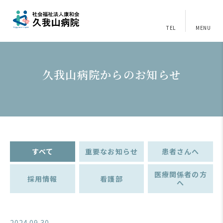
TEL
MENU
久我山病院からのお知らせ
すべて
重要なお知らせ
患者さんへ
医療関係者の方
採用情報
看護部
へ
2024.09.30