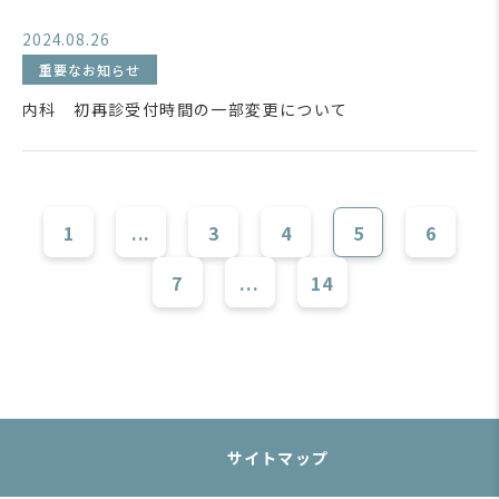
2024.08.26
重要なお知らせ
内科 初再診受付時間の一部変更について
1
...
3
4
5
6
7
...
14
サイトマップ