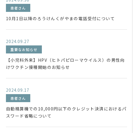
患者さん
10月1日以降のろうけんくがやまの電話受付について
2024.09.27
重要なお知らせ
【小児科外来】HPV（ヒトパピローマウイルス）の男性向
けワクチン接種開始のお知らせ
2024.09.17
患者さん
自動精算機での10,000円以下のクレジット決済におけるパ
スワード省略について