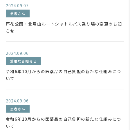
2024.09.07
患者さん
芦花公園・北烏山ルートシャトルバス乗り場の変更のお知
らせ
2024.09.06
重要なお知らせ
令和6年10月からの医薬品の自己負担の新たな仕組みにつ
いて
2024.09.06
患者さん
令和6年10月からの医薬品の自己負担の新たな仕組みにつ
いて