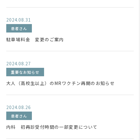
2024.08.31
患者さん
駐車場料金 変更のご案内
2024.08.27
重要なお知らせ
大人（高校生以上）のMRワクチン再開のお知らせ
2024.08.26
患者さん
内科 初再診受付時間の一部変更について