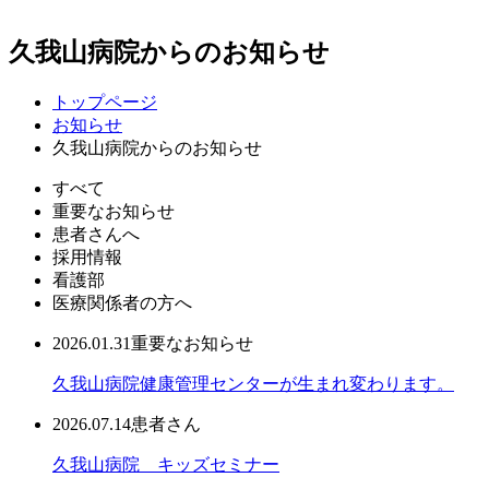
久我山病院からのお知らせ
トップページ
お知らせ
久我山病院からのお知らせ
すべて
重要なお知らせ
患者さんへ
採用情報
看護部
医療関係者の方へ
2026.01.31
重要なお知らせ
久我山病院健康管理センターが生まれ変わります。
2026.07.14
患者さん
久我山病院 キッズセミナー