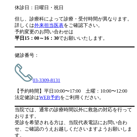
休診日：日曜日・祝日
但し、診療科によって診療・受付時間が異なります。
詳しくは
外来担当医表
をご確認下さい。
予約変更のお問い合わせは
平日15：00～16：30
でお願いいたします。
健診番号：
03-3309-8131
【予約時間】平日10:00〜17:00 土曜：10:00〜12:00
法定健診は
WEB予約
をご利用ください。
当院では、通常の診療時間以外に救急の対応を行って
おります。
受診を希望される方は、当院代表電話にお問い合わ
せ、ご確認のうえお越しくださいますようお願いしま
す。