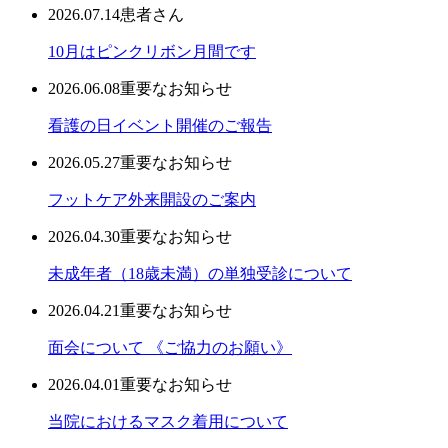
2026.07.14
患者さん
10月はピンクリボン月間です
2026.06.08
重要なお知らせ
看護の日イベント開催のご報告
2026.05.27
重要なお知らせ
フットケア外来開設のご案内
2026.04.30
重要なお知らせ
未成年者（18歳未満）の単独受診について
2026.04.21
重要なお知らせ
面会について 《ご協力のお願い》
2026.04.01
重要なお知らせ
当院におけるマスク着用について