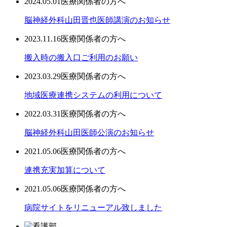
2024.05.01
医療関係者の方へ
脳神経外科山田晋也医師講演のお知らせ
2023.11.16
医療関係者の方へ
搬入時の搬入口ご利用のお願い
2023.03.29
医療関係者の方へ
地域医療連携システムの利用について
2022.03.31
医療関係者の方へ
脳神経外科山田医師公演のお知らせ
2021.05.06
医療関係者の方へ
連携充実加算について
2021.05.06
医療関係者の方へ
病院サイトをリニューアル致しました