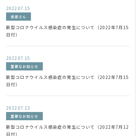
2022.07.15
患者さん
新型コロナウイルス感染症の発生について（2022年7月15
日付）
2022.07.15
重要なお知らせ
新型コロナウイルス感染症の発生について（2022年7月15
日付）
2022.07.12
重要なお知らせ
新型コロナウイルス感染症の発生について（2022年7月12
日付）