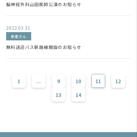
脳神経外科山田医師公演のお知らせ
2022.03.31
患者さん
無料送迎バス新路線開設のお知らせ
1
...
9
10
11
12
13
14