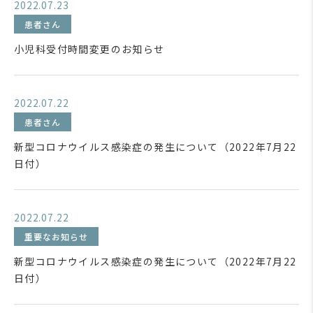
2022.07.23
患者さん
小児科受付時間変更のお知らせ
2022.07.22
患者さん
新型コロナウイルス感染症の発生について（2022年7月22
日付）
2022.07.22
重要なお知らせ
新型コロナウイルス感染症の発生について（2022年7月22
日付）