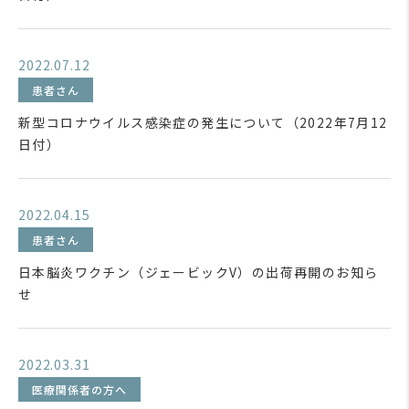
2022.07.12
患者さん
新型コロナウイルス感染症の発生について（2022年7月12
日付）
2022.04.15
患者さん
日本脳炎ワクチン（ジェービックV）の出荷再開のお知ら
せ
2022.03.31
医療関係者の方へ