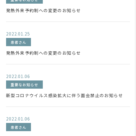
発熱外来予約制への変更のお知らせ
2022.01.25
患者さん
発熱外来予約制への変更のお知らせ
2022.01.06
重要なお知らせ
新型コロナウイルス感染拡大に伴う面会禁止のお知らせ
2022.01.06
患者さん