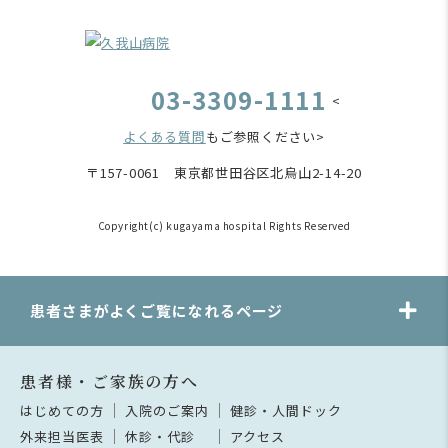
03-3309-1111
<
よくある質問
もご参照ください>
〒157-0061 東京都世田谷区北烏山2-14-20
Copyright(c) kugayama hospital Rights Reserved
患者さまがよくご覧になれるページ
患者様・ご家族の方へ
はじめての方
入院のご案内
健診・人間ドック
外来担当医表
休診・代診
アクセス