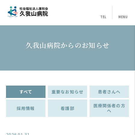
TEL
MENU
久我山病院からのお知らせ
すべて
重要なお知らせ
患者さんへ
医療関係者の方
採用情報
看護部
へ
2026.01.31