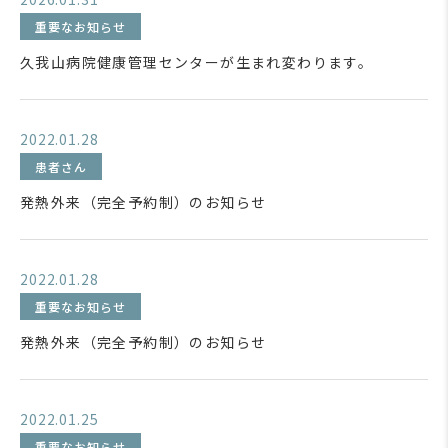
重要なお知らせ
久我山病院健康管理センターが生まれ変わります。
2022.01.28
患者さん
発熱外来（完全予約制）のお知らせ
2022.01.28
重要なお知らせ
発熱外来（完全予約制）のお知らせ
2022.01.25
重要なお知らせ