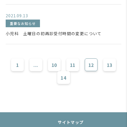
2021.09.13
重要なお知らせ
小児科 土曜日の初再診受付時間の変更について
1
...
10
11
12
13
14
サイトマップ