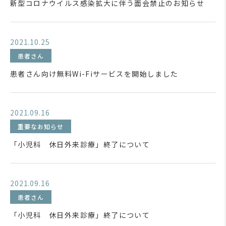
新型コロナウイルス感染拡大に伴う面会禁止のお知らせ
2021.10.25
患者さん
患者さん向け無料Wi-Fiサービスを開始しました
2021.09.16
重要なお知らせ
「小児科 休日外来診療」終了について
2021.09.16
患者さん
「小児科 休日外来診療」終了について